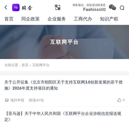

商务微信，添加请说明来意



Fashi66600
首页
同企政策
企业服务
工商代办
知识产权
互联网平台
当前位置：
首页
» 互联网平台
关于公开征集《北京市朝阳区关于支持互联网3.0创新发展的若干措
施》2026年度支持项目的通知


项目申报
阅读(415)
0
【亚马逊】关于中华人民共和国《互联网平台企业涉税信息报送规
定》