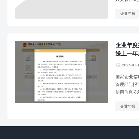
企业年报
企业年度报
送上一年

2026-01-
国家企业信用信
管理部门报
信用信息公示
企业年报