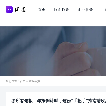
首页
同企政策
企业服务
工
当前位置：
首页
» 企业年报
@所有老板：年报倒计时，这份“手把手”指南请收