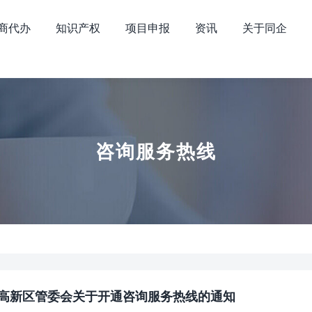
商代办
知识产权
项目申报
资讯
关于同企
咨询服务热线
高新区管委会关于开通咨询服务热线的通知