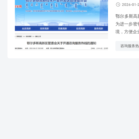

2026-01-
鄂尔多斯高
为进一步密
境，方便企
咨询服务热