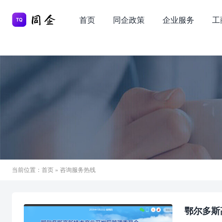
首页
同企政策
企业服务
工
当前位置：
首页
» 咨询服务热线
鄂尔多斯