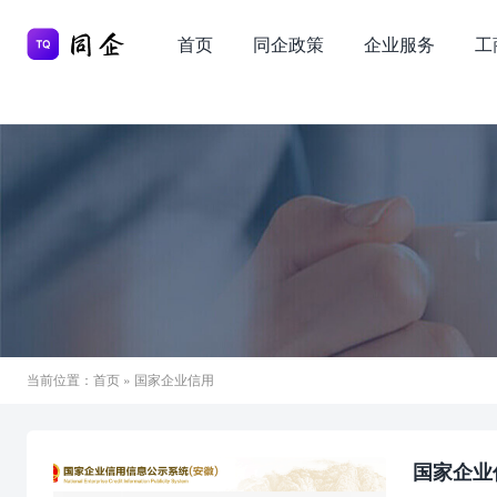
首页
同企政策
企业服务
工
当前位置：
首页
» 国家企业信用
国家企业