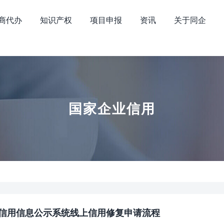
商代办
知识产权
项目申报
资讯
关于同企
国家企业信用
信用信息公示系统线上信用修复申请流程