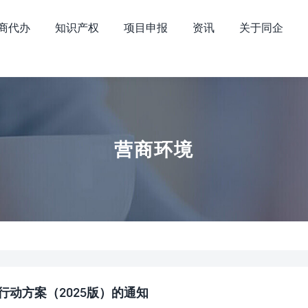
商代办
知识产权
项目申报
资讯
关于同企
营商环境
动方案（2025版）的通知