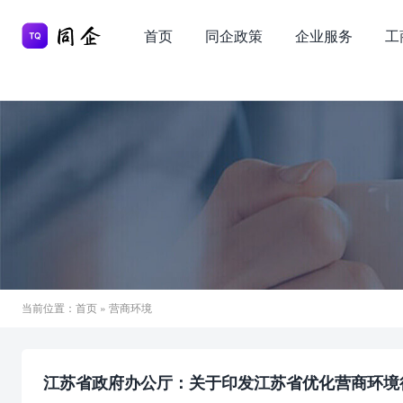
首页
同企政策
企业服务
工
当前位置：
首页
» 营商环境
江苏省政府办公厅：关于印发江苏省优化营商环境行