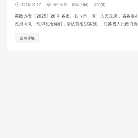


2025-10-17
同企政策
阅读(486)
评论(0)
苏政办发〔2025〕20号 各市、县（市、区）人民政府，省各
政府同意，现印发给你们，请认真组织实施。 江苏省人民政府办公厅 2
营商环境