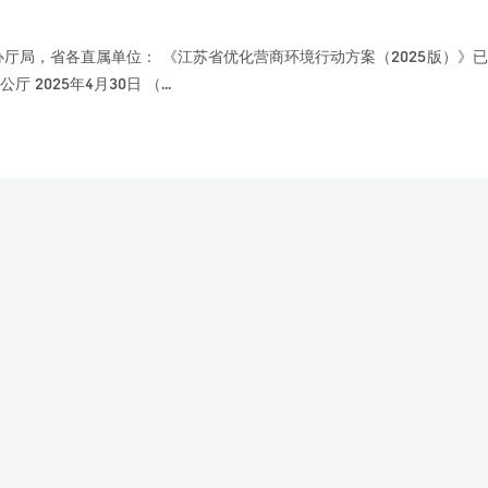
委办厅局，省各直属单位： 《江苏省优化营商环境行动方案（2025版）》
025年4月30日 （...