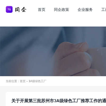
首页
同企政策
企业服务
工
当前位置：
首页
» 3A级绿色工厂
关于开展第三批苏州市3A级绿色工厂推荐工作的