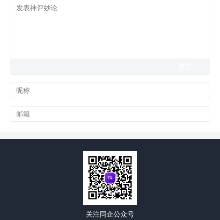
关注同企公众号