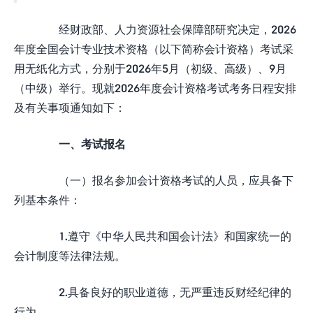
经财政部、人力资源社会保障部研究决定，2026
年度全国会计专业技术资格（以下简称会计资格）考试采
用无纸化方式，分别于2026年5月（初级、高级）、9月
（中级）举行。现就2026年度会计资格考试考务日程安排
及有关事项通知如下：
一、考试报名
（一）报名参加会计资格考试的人员，应具备下
列基本条件：
1.遵守《中华人民共和国会计法》和国家统一的
会计制度等法律法规。
2.具备良好的职业道德，无严重违反财经纪律的
行为。