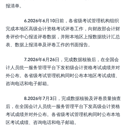
报清单。
6.2026年6月10日前，各省级考试管理机构组织
完成本地区高级会计资格考试评卷工作，向财政部会计财
务评价中心报送评卷数据，并附本地区上报数据统计汇总
表、数据上报清单及评卷工作的书面报告。
7.2026年6月26日，完成数据核验后，在全国会
计人员统一服务管理平台下发初级会计资格考试成绩并对
外公布。各省级考试管理机构同时公布本地区考试成绩、
咨询电话和电子邮箱。
8.2026年7月3日，完成数据核验及评卷质量抽查
后，在全国会计人员统一服务管理平台下发高级会计资格
考试成绩并对外公布。各省级考试管理机构同时公布本地
区考试成绩、咨询电话和电子邮箱。