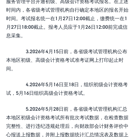
服务管理平台开通初级、高级会计资格考试报名。在上述
时间内，各省级考试管理机构自行确定本地区的报名开始
时间。考试报名统一在1月27日12:00截止，缴费统一在1
月27日18:00截止。报考人员应于1月26日12:00前完成信
息采集。
3.2026年4月15日前，各省级考试管理机构公布
本地区初级、高级会计资格考试准考证网上打印起止时
间。
4.2026年5月16日至18日，组织初级会计资格考
试，5月16日组织高级会计资格考试。
5.2026年5月28日前，各省级考试管理机构汇总
本地区初级会计资格考试所有批次考试数据，在检查数据
完整性、进行违纪违规处理后，向财政部会计财务评价中
心报送上报数据，并附上报数据统计汇总情况表及数据上