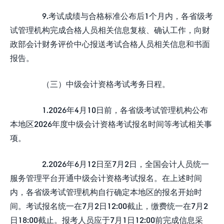
9.考试成绩与合格标准公布后1个月内，各省级考
试管理机构完成合格人员相关信息复核、确认工作，向财
政部会计财务评价中心报送考试合格人员相关信息和书面
报告。
（三）中级会计资格考试考务日程。
1.2026年4月10日前，各省级考试管理机构公布
本地区2026年度中级会计资格考试报名时间等考试相关事
项。
2.2026年6月12日至7月2日，全国会计人员统一
服务管理平台开通中级会计资格考试报名。在上述时间
内，各省级考试管理机构自行确定本地区的报名开始时
间。考试报名统一在7月2日12:00截止，缴费统一在7月2
日18:00截止。报考人员应于7月1日12:00前完成信息采