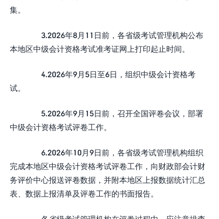
集。
3.2026年8月11日前，各省级考试管理机构公布
本地区中级会计资格考试准考证网上打印起止时间。
4.2026年9月5日至6日，组织中级会计资格考
试。
5.2026年9月15日前，召开全国评卷会议，部署
中级会计资格考试评卷工作。
6.2026年10月9日前，各省级考试管理机构组织
完成本地区中级会计资格考试评卷工作，向财政部会计财
务评价中心报送评卷数据，并附本地区上报数据统计汇总
表、数据上报清单及评卷工作的书面报告。
各省级考试管理机构在评卷过程中，应注意排查