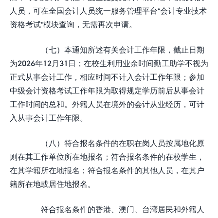
人员，可在全国会计人员统一服务管理平台“会计专业技术
资格考试”模块查询，无需再次申请。
（七）本通知所述有关会计工作年限，截止日期
为2026年12月31日；在校生利用业余时间勤工助学不视为
正式从事会计工作，相应时间不计入会计工作年限；参加
中级会计资格考试工作年限为取得规定学历前后从事会计
工作时间的总和。外籍人员在境外的会计从业经历，可计
入从事会计工作年限。
（八）符合报名条件的在职在岗人员按属地化原
则在其工作单位所在地报名；符合报名条件的在校学生，
在其学籍所在地报名；符合报名条件的其他人员，在其户
籍所在地或居住地报名。
符合报名条件的香港、澳门、台湾居民和外籍人