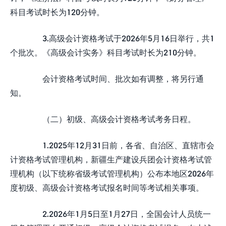
科目考试时长为120分钟。
3.高级会计资格考试于2026年5月16日举行，共1
个批次。《高级会计实务》科目考试时长为210分钟。
会计资格考试时间、批次如有调整，将另行通
知。
（二）初级、高级会计资格考试考务日程。
1.2025年12月31日前，各省、自治区、直辖市会
计资格考试管理机构，新疆生产建设兵团会计资格考试管
理机构（以下统称省级考试管理机构）公布本地区2026年
度初级、高级会计资格考试报名时间等考试相关事项。
2.2026年1月5日至1月27日，全国会计人员统一