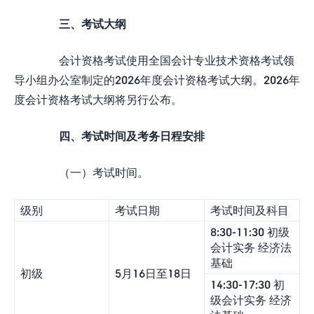
三、考试大纲
会计资格考试使用全国会计专业技术资格考试领
导小组办公室制定的2026年度会计资格考试大纲。2026年
度会计资格考试大纲将另行公布。
四、考试时间及考务日程安排
（一）考试时间。
级别
考试日期
考试时间及科目
8:30-11:30 初级
会计实务 经济法
基础
初级
5月16日至18日
14:30-17:30 初
级会计实务 经济