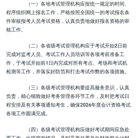
（一）各地考试管理机构应按统一规定的时间、
程序组织网上报名工作，严格按照全国统一的考试报名条
件审核报考人员考试资格，认真负责地做好报名资格的审
核工作。
（二）各省级考试管理机构应于考试开始2日前
完成对监考人员、考试工作人员培训等各项考前准备工
作，于考试开始前1日内完成对所有考点、考场和考试机
检测等工作，并落实好防范和打击考试作弊的各项措施。
（三）各级考试管理机构要提高服务意识，认真
负责，精心细致做好考务管理各环节工作，及时把考试日
程安排及有关事项通知考生，确保2026年度会计资格考试
各项工作圆满完成。
（四）各级考试管理机构应做好考试期间应急处
置工作，出现突发情况，及时妥善处置并向财政部会计财