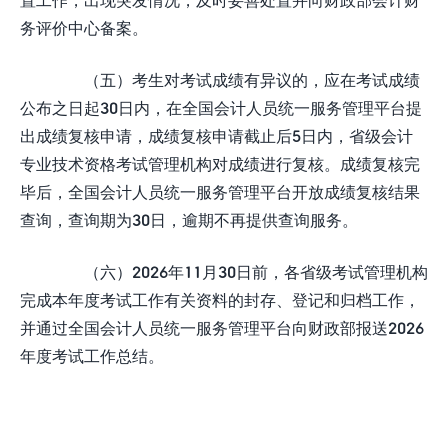
务评价中心备案。
（五）考生对考试成绩有异议的，应在考试成绩
公布之日起30日内，在全国会计人员统一服务管理平台提
出成绩复核申请，成绩复核申请截止后5日内，省级会计
专业技术资格考试管理机构对成绩进行复核。成绩复核完
毕后，全国会计人员统一服务管理平台开放成绩复核结果
查询，查询期为30日，逾期不再提供查询服务。
（六）2026年11月30日前，各省级考试管理机构
完成本年度考试工作有关资料的封存、登记和归档工作，
并通过全国会计人员统一服务管理平台向财政部报送2026
年度考试工作总结。