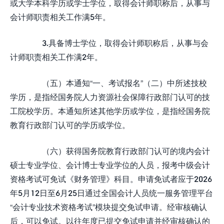
或大学本科学历或学士学位，取得会计师职称后，从事与
会计师职责相关工作满5年。
3.具备博士学位，取得会计师职称后，从事与会
计师职责相关工作满2年。
（五）本通知“一、考试报名”（二）中所述技校
学历，是指经国务院人力资源社会保障行政部门认可的技
工院校学历。本通知所述其他学历或学位，是指经国务院
教育行政部门认可的学历或学位。
（六）获得国务院教育行政部门认可的境内会计
硕士专业学位、会计博士专业学位的人员，报考中级会计
资格考试可免试《财务管理》科目。申请免试者应于2026
年5月12日至6月25日通过全国会计人员统一服务管理平台
“会计专业技术资格考试”模块提交免试申请。经审核确认
后，可以免试。以往年度已提交免试申请并经审核确认的