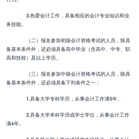
3.热爱会计工作，具备相应的会计专业知识和业
务技能。
（二）报名参加初级会计资格考试的人员，除具
备基本条件外，还必须具备高中毕业（含高中、中专、职
高和技校）及以上学历。
（三）报名参加中级会计资格考试的人员，除具
备基本条件外，还必须具备下列条件之一：
1.具备大学专科学历，从事会计工作满5年。
2.具备大学本科学历或学士学位，从事会计工作
满4年。