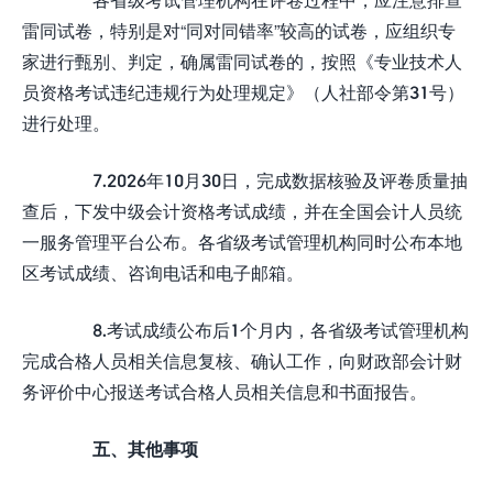
雷同试卷，特别是对“同对同错率”较高的试卷，应组织专
家进行甄别、判定，确属雷同试卷的，按照《专业技术人
员资格考试违纪违规行为处理规定》（人社部令第31号）
进行处理。
7.2026年10月30日，完成数据核验及评卷质量抽
查后，下发中级会计资格考试成绩，并在全国会计人员统
一服务管理平台公布。各省级考试管理机构同时公布本地
区考试成绩、咨询电话和电子邮箱。
8.考试成绩公布后1个月内，各省级考试管理机构
完成合格人员相关信息复核、确认工作，向财政部会计财
务评价中心报送考试合格人员相关信息和书面报告。
五、其他事项