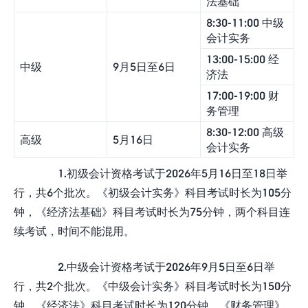
法基础
8:30-11:00 中级
会计实务
13:00-15:00 经
中级
9月5日至6日
济法
17:00-19:00 财
务管理
8:30-12:00 高级
高级
5月16日
会计实务
1.初级会计资格考试于2026年5月16日至18日举
行，共6个批次。《初级会计实务》科目考试时长为105分
钟，《经济法基础》科目考试时长为75分钟，两个科目连
续考试，时间不能混用。
2.中级会计资格考试于2026年9月5日至6日举
行，共2个批次。《中级会计实务》科目考试时长为150分
钟，《经济法》科目考试时长为120分钟，《财务管理》