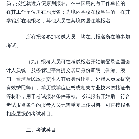
员，按照就近方便原则报名。在中国境内有工作单位的，
在其工作单位所在地报名；为境内学校在校学生的，在其
学籍所在地报名；其他人员在其境内居住地报名。
所有报名参加考试人员，均在其报名所在地参加
考试。
（九）报考人员可在考试报名开始前登录全国会
计人员统一服务管理平台提交居民身份证明（香港、澳
门、台湾居民应提交本人有效身份证明、外籍人员应提交
有效护照等）、学历或学位证书或相关专业技术资格证书
等材料，用于考试报名条件审核。考试报名开始后，符合
考试报名条件的报考人员无需重复上传材料，可直接报名
相应层级的考试科目。
二、考试科目