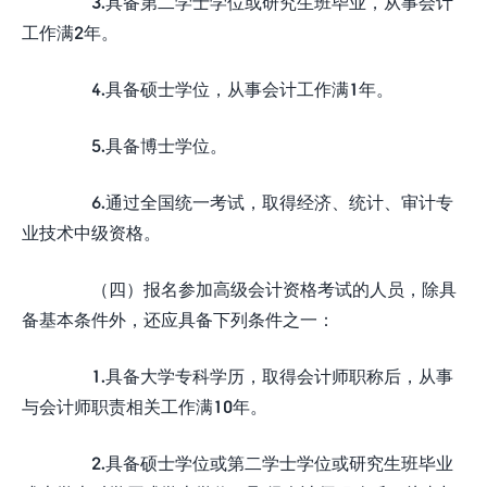
3.具备第二学士学位或研究生班毕业，从事会计
工作满2年。
4.具备硕士学位，从事会计工作满1年。
5.具备博士学位。
6.通过全国统一考试，取得经济、统计、审计专
业技术中级资格。
（四）报名参加高级会计资格考试的人员，除具
备基本条件外，还应具备下列条件之一：
1.具备大学专科学历，取得会计师职称后，从事
与会计师职责相关工作满10年。
2.具备硕士学位或第二学士学位或研究生班毕业