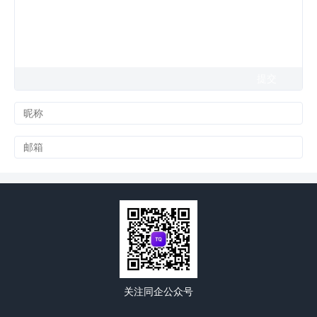
关注同企公众号