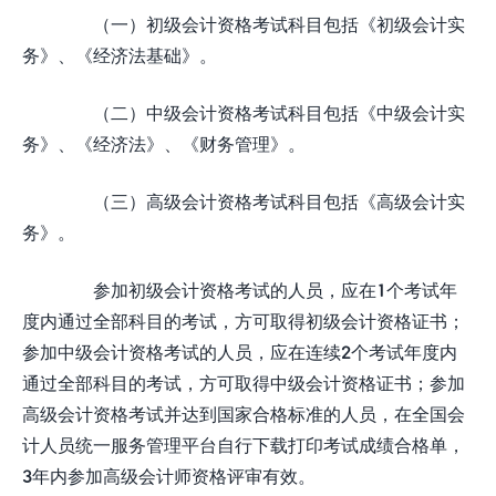
（一）初级会计资格考试科目包括《初级会计实
务》、《经济法基础》。
（二）中级会计资格考试科目包括《中级会计实
务》、《经济法》、《财务管理》。
（三）高级会计资格考试科目包括《高级会计实
务》。
参加初级会计资格考试的人员，应在1个考试年
度内通过全部科目的考试，方可取得初级会计资格证书；
参加中级会计资格考试的人员，应在连续2个考试年度内
通过全部科目的考试，方可取得中级会计资格证书；参加
高级会计资格考试并达到国家合格标准的人员，在全国会
计人员统一服务管理平台自行下载打印考试成绩合格单，
3年内参加高级会计师资格评审有效。