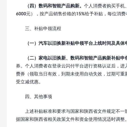
（四）数码和智能产品购新。
个人消费者购买手机
6000元），按产品销售价格的15%给予补贴，每位消
三、补贴申领流程
（一）汽车以旧换新补贴申领平台上线时间及具体
（二）家电以旧换新、数码和智能产品购新补贴申
券。个人消费者在登录云闪付平台进行资格认证后，进入“
费券（领取当日有效，到期未使用自动失效，过期可重
受立减优惠。
四、其他事项
上述补贴标准和要求与国家和陕西省文件规定不一
据国家和陕西省相关政策文件和资金使用情况适时调整。