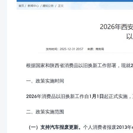
根据国家和陕西省消费品以旧换新工作部署，现就2
一、政策实施时间
2026年消费品以旧换新工作自
1月1日
起正式实施，
二、政策实施范围
（一）支持汽车报废更新。
个人消费者报废2013年