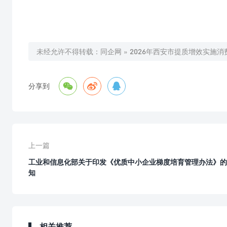
未经允许不得转载：
同企网
»
2026年西安市提质增效实施



分享到
上一篇
工业和信息化部关于印发《优质中小企业梯度培育管理办法》的
知
相关推荐