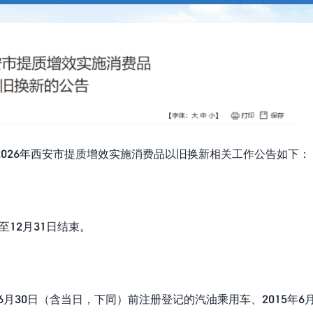
026年西安市提质增效实施消费品以旧换新相关工作公告如下：
至12月31日结束。
6月30日（含当日，下同）前注册登记的汽油乘用车、2015年6月