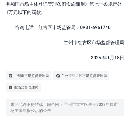
共和国市场主体登记管理条例实施细则》第七十条规定处
1万元以下的罚款。
咨询电话：红古区市场监管局：0931-6961740
兰州市红古区市场监督管理局
2024 年1月18日
兰州市市场监督管理局
兰州市红古区市场监督管理局
市场监督管理局
未经允许不得转载：
同企网
»
兰州市红古区关于2023年度市
场主体年报公示的公告

0
赞