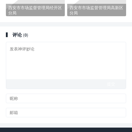
西安市市场监督管理局经开区
西安市市场监督管理局高新区
分局
分局
评论
(0)