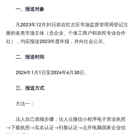
一、报送对象
凡2023年12月31日前在红古区市场监督管理局登记注
册的各类市场主体（含企业、个体工商户和农民专业合作
社），均应报送2023年度年报，并向社会公示。
二、报送时间
2024年1月1日至2024年6月30日。
三、报送方式
方法一：
法人自己填报步骤：法人点微信小程序电子营业执照
→下载执照→实名认证→扫脸认证→点开电脑国家企业信