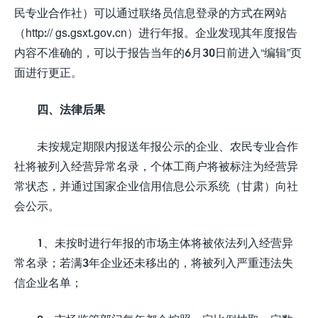
民专业合作社）可以通过联络员信息登录的方式在网站
（http:// gs.gsxt.gov.cn）进行年报。企业发现其年度报告
内容不准确的，可以于报告当年的6月30日前进入“编辑”页
面进行更正。
四、法律后果
未按规定期限内报送年报公示的企业、农民专业合作
社将被列入经营异常名录，个体工商户将被标注为经营异
常状态，并通过国家企业信用信息公示系统（甘肃）向社
会公示。
1、未按时进行年报的市场主体将被依法列入经营异
常名录；若满3年企业还未移出的，将被列入严重违法失
信企业名单；