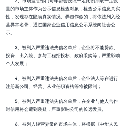
2、市场监管部门每年都会按照一定比例抽取一定数
量的市场主体作为公示信息检查对象，检查公示信息真实
性，发现存在隐瞒真实情况、弄虚作假的，将依法列入经
营异常名录，通过国家企业信用信息公示系统向社会公
示。
3、被列入严重违法失信名单后，企业将不能贷款、
投资、出入境、参与工程招投标、政府采购等，严重影响
个人发展；
4、被列入严重违法失信名单后，企业法人等在进行
注册新公司、经营、从业任职资格等将被限制；
5、被列入严重违法失信名单后，在企业与他人合作
时信用将会遭到质疑，严重影响公司的长远发展。
6、被列入经营异常的市场主体，将根据《中华人民