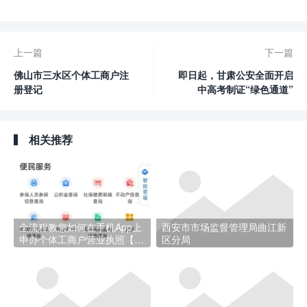
上一篇
下一篇
佛山市三水区个体工商户注
即日起，甘肃公安全面开启
册登记
中高考制证“绿色通道”
相关推荐
全流程教您如何在手机App上
西安市市场监督管理局曲江新
申办个体工商户营业执照【敦
区分局
煌市场监督管理局】