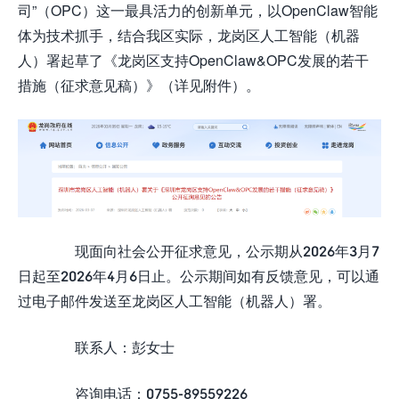
司”（OPC）这一最具活力的创新单元，以OpenClaw智能
体为技术抓手，结合我区实际，龙岗区人工智能（机器
人）署起草了《龙岗区支持OpenClaw&OPC发展的若干
措施（征求意见稿）》（详见附件）。
现面向社会公开征求意见，公示期从2026年3月7
日起至2026年4月6日止。公示期间如有反馈意见，可以通
过电子邮件发送至龙岗区人工智能（机器人）署。
联系人：彭女士
咨询电话：0755-89559226