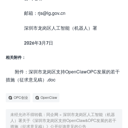
邮箱：rjs@lg.gov.cn
深圳市龙岗区人工智能（机器人）署
2026年3月7日
相关附件：
附件：深圳市龙岗区支持OpenClawOPC发展的若干
措施（征求意见稿）.doc
OPC创业
OpenClaw
未经允许不得转载：
同企网
»
深圳市龙岗区人工智能（机器
人）署关于《深圳市龙岗区支持OpenClaw&OPC发展的若干
措施（征求意见稿）》公开征询意见的公告