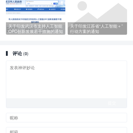
关于印发武汉市支持人工智能
关于印发江苏省“人工智能＋”
OPC创新发展若干措施的通知
行动方案的通知
评论
(0)