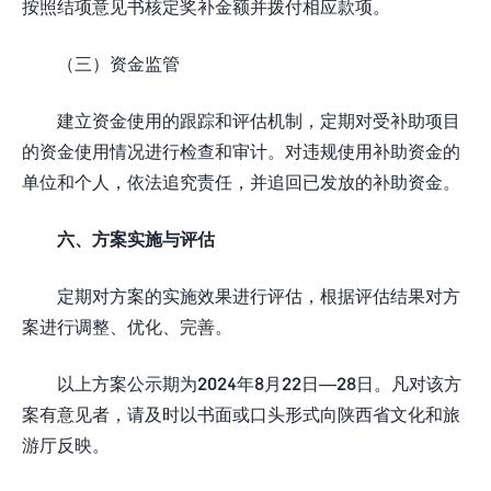
按照结项意见书核定奖补金额并拨付相应款项。
（三）资金监管
建立资金使用的跟踪和评估机制，定期对受补助项目
的资金使用情况进行检查和审计。对违规使用补助资金的
单位和个人，依法追究责任，并追回已发放的补助资金。
六、方案实施与评估
定期对方案的实施效果进行评估，根据评估结果对方
案进行调整、优化、完善。
以上方案公示期为2024年8月22日—28日。凡对该方
案有意见者，请及时以书面或口头形式向陕西省文化和旅
游厅反映。