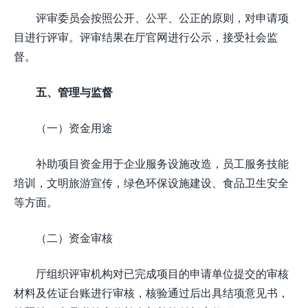
评审委员会按照公开、公平、公正的原则，对申请项
目进行评审。评审结果在厅官网进行公示，接受社会监
督。
五、管理与监督
（一）资金用途
补助项目资金用于企业服务设施改造，员工服务技能
培训，文明旅游宣传，绿色环保设施建设、食品卫生安全
等方面。
（二）资金审核
厅组织评审机构对已完成项目的申请单位提交的审核
材料及佐证台账进行审核，核验通过后出具结项意见书，