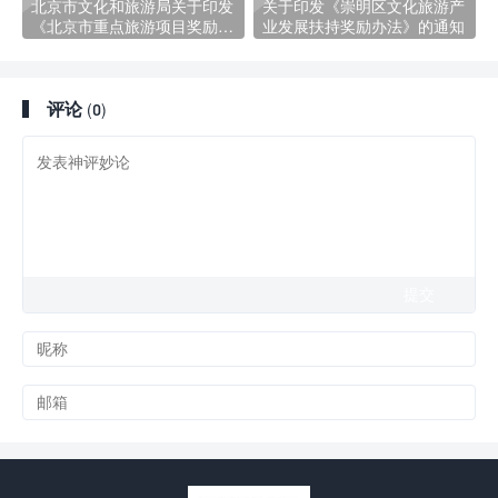
北京市文化和旅游局关于印发
关于印发《崇明区文化旅游产
《北京市重点旅游项目奖励和
业发展扶持奖励办法》的通知
贷款贴息实施细则》的函
评论
(0)