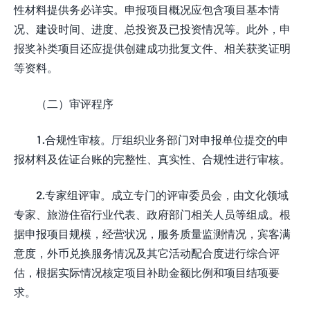
性材料提供务必详实。申报项目概况应包含项目基本情
况、建设时间、进度、总投资及已投资情况等。此外，申
报奖补类项目还应提供创建成功批复文件、相关获奖证明
等资料。
（二）审评程序
1.合规性审核。厅组织业务部门对申报单位提交的申
报材料及佐证台账的完整性、真实性、合规性进行审核。
2.专家组评审。成立专门的评审委员会，由文化领域
专家、旅游住宿行业代表、政府部门相关人员等组成。根
据申报项目规模，经营状况，服务质量监测情况，宾客满
意度，外币兑换服务情况及其它活动配合度进行综合评
估，根据实际情况核定项目补助金额比例和项目结项要
求。