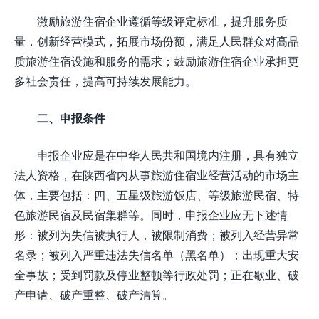
激励旅游住宿企业遵循等级评定标准，提升服务质
量，创新经营模式，拓展市场份额，满足人民群众对高品
质旅游住宿设施和服务的需求；鼓励旅游住宿企业承担更
多社会责任，提高可持续发展能力。
二、申报条件
申报企业应是在中华人民共和国境内注册，具有独立
法人资格，在陕西省内从事旅游住宿业经营活动的市场主
体，主要包括：四、五星级旅游饭店、等级旅游民宿、特
色旅游民宿及民宿集群等。同时，申报企业应无下述情
形：被列为失信被执行人，被限制消费；被列入经营异常
名录；被列入严重违法失信名单（黑名单）；出现重大安
全事故；受到罚款及停业整顿等行政处罚；正在歇业、破
产申请、破产重整、破产清算。