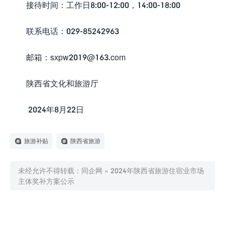
接待时间：工作日8:00-12:00，14:00-18:00
联系电话：029-85242963
邮箱：sxpw2019@163.com
陕西省文化和旅游厅
2024年8月22日
旅游补贴
陕西省旅游
未经允许不得转载：
同企网
»
2024年陕西省旅游住宿业市场
主体奖补方案公示

0
赞