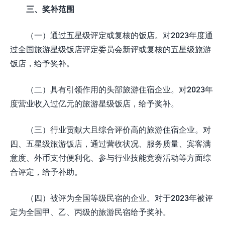
三、奖补范围
（一）通过五星级评定或复核的饭店。对2023年度通
过全国旅游星级饭店评定委员会新评或复核的五星级旅游
饭店，给予奖补。
（二）具有引领作用的头部旅游住宿企业。对2023年
度营业收入过亿元的旅游星级饭店，给予奖补。
（三）行业贡献大且综合评价高的旅游住宿企业。对
四、五星级旅游饭店，通过营收状况、服务质量、宾客满
意度、外币支付便利化、参与行业技能竞赛活动等方面综
合评定，给予补助。
（四）被评为全国等级民宿的企业。对于2023年被评
定为全国甲、乙、丙级的旅游民宿给予奖补。