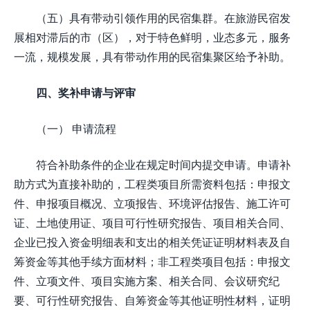
（五）具有带动引领作用的民宿集群。在旅游民宿发
展相对滞后的市（区），对于特色鲜明，业态多元，服务
一流，规模发展，具有带动作用的民宿集聚区给予补助。
四、奖补申请与评审
（一） 申请流程
符合补助条件的企业在规定时间内提交申请。申请补
助方式为直接补助的，工程类项目所需资料包括：申报文
件、申报项目概况、立项报告、环境评估报告、施工许可
证、土地使用证、项目可行性研究报告、项目相关合同、
企业已投入资金明细表和支出的相关凭证证明材料表及自
筹资金等其他手续方面材料；非工程类项目包括：申报文
件、立项文件、项目实施方案、相关合同、会议研究纪
要、可行性研究报告、自筹资金等其他证明性材料，证明