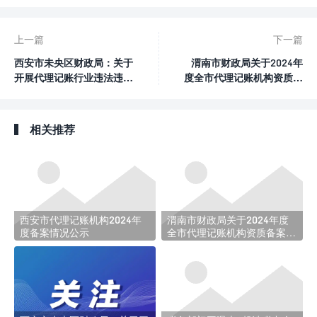
上一篇
下一篇
西安市未央区财政局​：关于
渭南市财政局关于2024年
开展代理记账行业违法违规
度全市代理记账机构资质备
行为专项整治工作的公告
案情况的公示
相关推荐
西安市代理记账机构2024年
渭南市财政局关于2024年度
度备案情况公示
全市代理记账机构资质备案情
况的公示