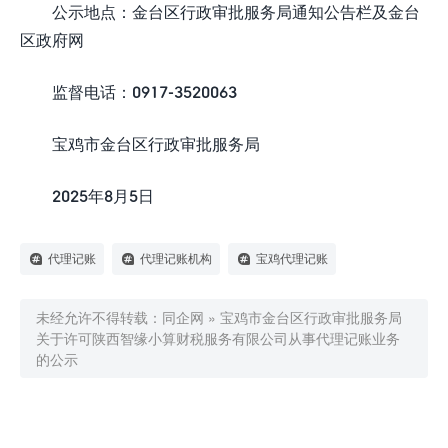
公示地点：金台区行政审批服务局通知公告栏及金台
区政府网
监督电话：0917-3520063
宝鸡市金台区行政审批服务局
2025年8月5日
代理记账
代理记账机构
宝鸡代理记账
未经允许不得转载：
同企网
»
宝鸡市金台区行政审批服务局
关于许可陕西智缘小算财税服务有限公司从事代理记账业务
的公示

0
赞