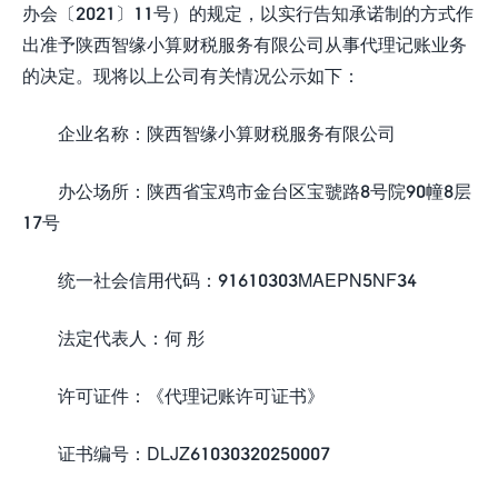
办会〔2021〕11号）的规定，以实行告知承诺制的方式作
出准予陕西智缘小算财税服务有限公司从事代理记账业务
的决定。现将以上公司有关情况公示如下：
企业名称：陕西智缘小算财税服务有限公司
办公场所：陕西省宝鸡市金台区宝虢路8号院90幢8层
17号
统一社会信用代码：91610303MAEPN5NF34
法定代表人：何 彤
许可证件：《代理记账许可证书》
证书编号：DLJZ61030320250007