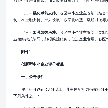
形成企业培育梯队。加大政策宣贯力度，为企业提供高
（二）强化赋能支持。
各区中小企业主管部门结合
制，在金融支持、海外发展、数字化转型、融通对接等
（三）加强绩效考核。
各区中小企业主管部门要制
业做好政策辅导，加强跟踪服务，促进企业发展。各区
附件
1
创新型中小企业评价标准
一、公告条件
评价得分达到 60 分以上（其中创新能力指标得分不
下列条件之一：