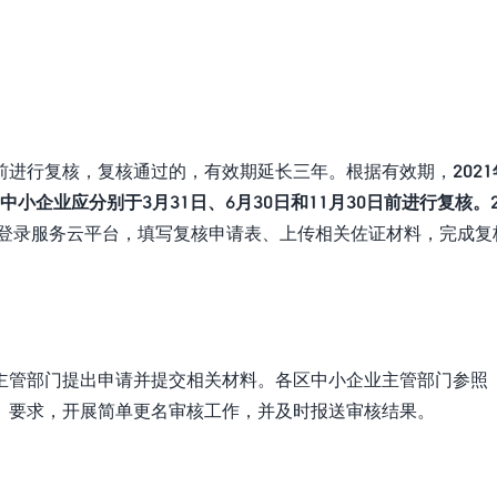
前进行复核，复核通过的，有效期延长三年。根据有效期，
202
中小企业应分别于3月31日、6月30日和11月30日前进行复核。
业登录服务云平台，填写复核申请表、上传相关佐证材料，完成复
。
主管部门提出申请并提交相关材料。各区中小企业主管部门参照
》要求，开展简单更名审核工作，并及时报送审核结果。