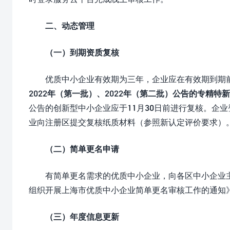
二、动态管理
（一）到期资质复核
优质中小企业有效期为三年，企业应在有效期到期
2022年（第一批）、2022年（第二批）公告的专精特新
公告的创新型中小企业应于11月30日前进行复核。企
业向注册区提交复核纸质材料（参照新认定评价要求）
（二）简单更名申请
有简单更名需求的优质中小企业，向各区中小企业
组织开展上海市优质中小企业简单更名审核工作的通知
（三）年度信息更新