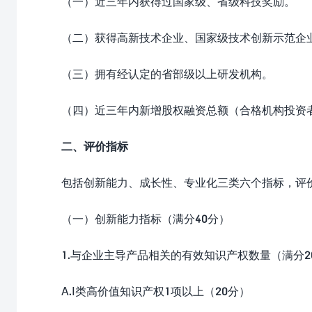
（一）近三年内获得过国家级、省级科技奖励。
（二）获得高新技术企业、国家级技术创新示范企
（三）拥有经认定的省部级以上研发机构。
（四）近三年内新增股权融资总额（合格机构投资者
二、评价指标
包括创新能力、成长性、专业化三类六个指标，评价结
（一）创新能力指标（满分40分）
1.与企业主导产品相关的有效知识产权数量（满分2
A.Ⅰ类高价值知识产权1项以上（20分）