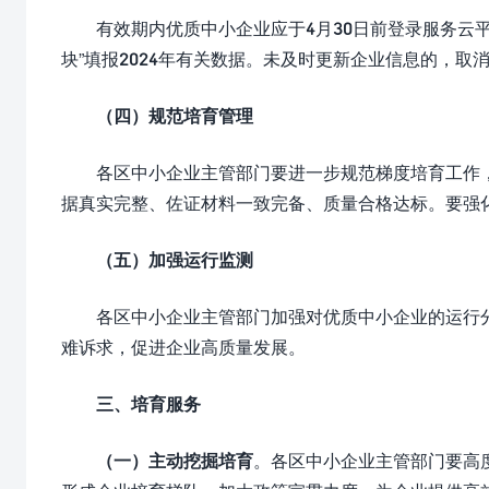
有效期内优质中小企业应于4月30日前登录服务云
块”填报2024年有关数据。未及时更新企业信息的，
（四）规范培育管理
各区中小企业主管部门要进一步规范梯度培育工作
据真实完整、佐证材料一致完备、质量合格达标。要强
（五）加强运行监测
各区中小企业主管部门加强对优质中小企业的运行
难诉求，促进企业高质量发展。
三、培育服务
（一）主动挖掘培育
。各区中小企业主管部门要高