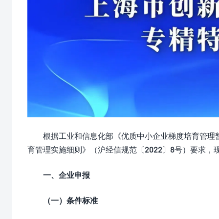
根据工业和信息化部《优质中小企业梯度培育管理暂
育管理实施细则》（沪经信规范〔2022〕8号）要求，
一、企业申报
（一）条件标准