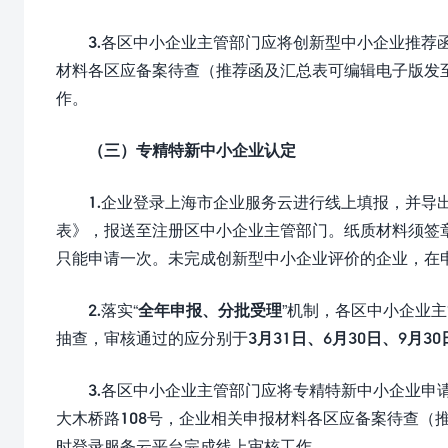
3.各区中小企业主管部门应将创新型中小企业推荐
材料各区应备案待查（推荐函及汇总表可编辑电子版发
作。
（三）专精特新中小企业认定
1.企业登录上海市企业服务云进行线上填报，并导
表》，报送至注册区中小企业主管部门。纸质材料须签
只能申请一次。未完成创新型中小企业评价的企业，在
2.落实“
全年申报、分批受理
”机制，各区中小企业
抽查，审核通过的应分别于
3月31日、6月30日、9月30
3.各区中小企业主管部门应将专精特新中小企业申
大木桥路108号，企业相关申报材料各区应备案待查（
时登录服务云平台完成线上审核工作。