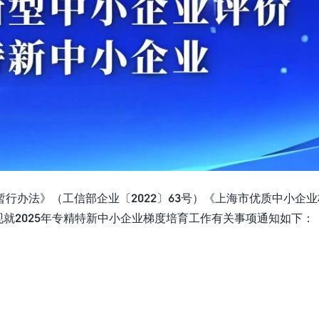
行办法》（工信部企业〔2022〕63号）《上海市优质中小企
现就2025年专精特新中小企业梯度培育工作有关事项通知如下：