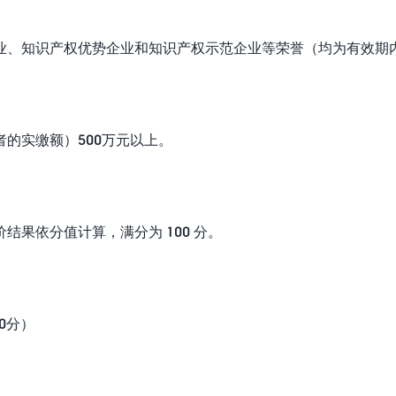
业、知识产权优势企业和知识产权示范企业等荣誉（均为有效期
的实缴额）500万元以上。
果依分值计算，满分为 100 分。
0分）