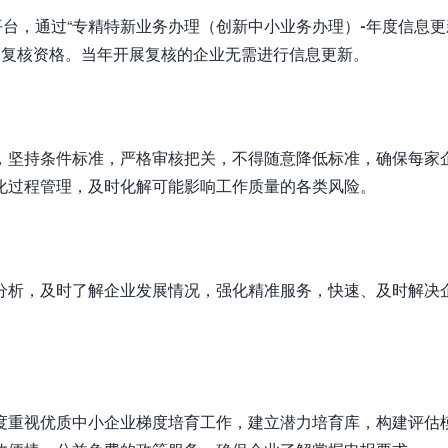
平台，通过“专精特新业务办理（创新中小业务办理）-年度信息更
取消复核资格。当年开展复核的企业无需进行信息更新。
，坚持条件标准，严格审核把关，不得随意降低标准，确保每家
化过程管理，及时化解可能影响工作质量的各类风险。
分析，及时了解企业发展情况，强化精准服务，快速、及时解决
度重视优质中小企业梯度培育工作，建立潜力培育库，构建评估