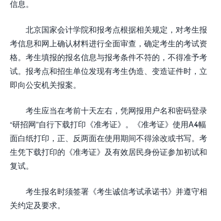
信息。
北京国家会计学院和报考点根据相关规定，对考生报
考信息和网上确认材料进行全面审查，确定考生的考试资
格。考生填报的报名信息与报考条件不符的，不得准予考
试。报考点和招生单位发现有考生伪造、变造证件时，立
即向公安机关报案。
考生应当在考前十天左右，凭网报用户名和密码登录
“研招网”自行下载打印《准考证》。《准考证》使用A4幅
面白纸打印，正、反两面在使用期间不得涂改或书写。考
生凭下载打印的《准考证》及有效居民身份证参加初试和
复试。
考生报名时须签署《考生诚信考试承诺书》并遵守相
关约定及要求。