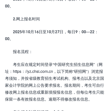
00。
2.网上报名时间
2025年10月16日至10月27日，每日9：00—22：
00。
报名流程：
考生应在规定时间登录“中国研究生招生信息网”（网
址：https：//yz.chsi.com.cn，以下简称“研招网”）浏览报
考须知，并按省级教育招生考试机构、报考点以及北京国
家会计学院的网上公告要求报名。报名期间，考生可自行
修改网上报名信息或重新填报报名信息，但每位考生只能
保留一条有效报名信息。逾期不得修改报名信息。