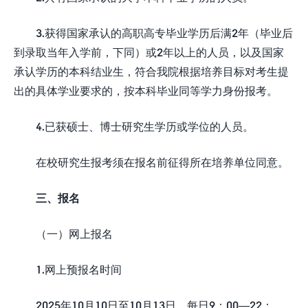
3.获得国家承认的高职高专毕业学历后满2年（毕业后
到录取当年入学前，下同）或2年以上的人员，以及国家
承认学历的本科结业生，符合我院根据培养目标对考生提
出的具体学业要求的，按本科毕业同等学力身份报考。
4.已获硕士、博士研究生学历或学位的人员。
在校研究生报考须在报名前征得所在培养单位同意。
三、报名
（一）网上报名
1.网上预报名时间
2025年10月10日至10月13日，每日9：00—22：