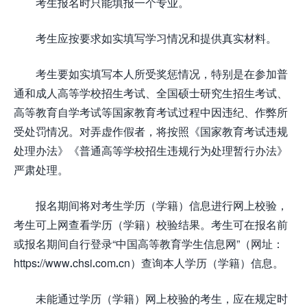
考生报名时只能填报一个专业。
考生应按要求如实填写学习情况和提供真实材料。
考生要如实填写本人所受奖惩情况，特别是在参加普
通和成人高等学校招生考试、全国硕士研究生招生考试、
高等教育自学考试等国家教育考试过程中因违纪、作弊所
受处罚情况。对弄虚作假者，将按照《国家教育考试违规
处理办法》《普通高等学校招生违规行为处理暂行办法》
严肃处理。
报名期间将对考生学历（学籍）信息进行网上校验，
考生可上网查看学历（学籍）校验结果。考生可在报名前
或报名期间自行登录“中国高等教育学生信息网”（网址：
https://www.chsi.com.cn）查询本人学历（学籍）信息。
未能通过学历（学籍）网上校验的考生，应在规定时