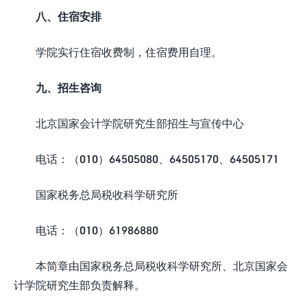
八、住宿安排
学院实行住宿收费制，住宿费用自理。
九、招生咨询
北京国家会计学院研究生部招生与宣传中心
电话：（010）64505080、64505170、64505171
国家税务总局税收科学研究所
电话：（010）61986880
本简章由国家税务总局税收科学研究所、北京国家会
计学院研究生部负责解释。