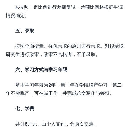
4.按照一定比例进行差额复试，差额比例将根据生源
情况确定。
五、录取
按照全面衡量、择优录取的原则进行录取。对拟录取
研究生进行政审，政审不合格者，不予录取。
六、学习方式与学习年限
基本学习年限为2年，第一年在学院脱产学习，第二
年不需脱产，可在岗工作，并完成论文写作与答辩。
七、学费
共计8万元，由个人支付，分两次交清。