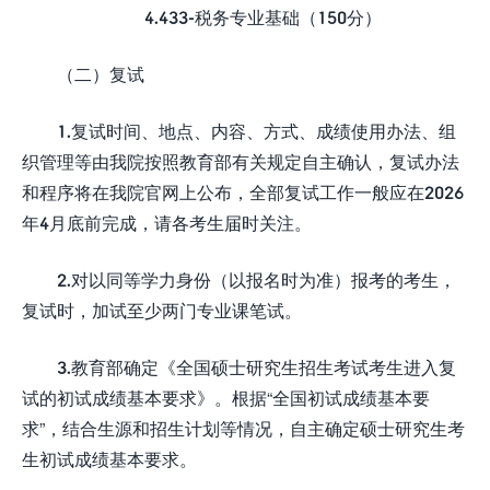
4.433-税务专业基础（150分）
（二）复试
1.复试时间、地点、内容、方式、成绩使用办法、组
织管理等由我院按照教育部有关规定自主确认，复试办法
和程序将在我院官网上公布，全部复试工作一般应在2026
年4月底前完成，请各考生届时关注。
2.对以同等学力身份（以报名时为准）报考的考生，
复试时，加试至少两门专业课笔试。
3.教育部确定《全国硕士研究生招生考试考生进入复
试的初试成绩基本要求》。根据“全国初试成绩基本要
求”，结合生源和招生计划等情况，自主确定硕士研究生考
生初试成绩基本要求。