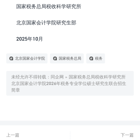
国家税务总局税收科学研究所
北京国家会计学院研究生部
2025年10月
北京国家会计学院
国家税务总局
税务
未经允许不得转载：
同企网
»
国家税务总局税收科学研究所
北京国家会计学院2026年税务专业学位硕士研究生联合招生
简章

0
赞
上一篇
下一篇