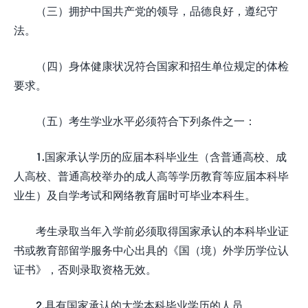
（三）拥护中国共产党的领导，品德良好，遵纪守
法。
（四）身体健康状况符合国家和招生单位规定的体检
要求。
（五）考生学业水平必须符合下列条件之一：
1.国家承认学历的应届本科毕业生（含普通高校、成
人高校、普通高校举办的成人高等学历教育等应届本科毕
业生）及自学考试和网络教育届时可毕业本科生。
考生录取当年入学前必须取得国家承认的本科毕业证
书或教育部留学服务中心出具的《国（境）外学历学位认
证书》，否则录取资格无效。
2.具有国家承认的大学本科毕业学历的人员。