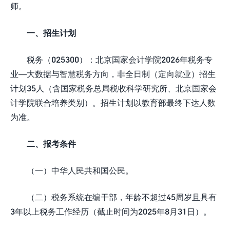
师。
一、招生计划
税务（025300）：北京国家会计学院2026年税务专
业—大数据与智慧税务方向，非全日制（定向就业）招生
计划35人（含国家税务总局税收科学研究所、北京国家会
计学院联合培养类别）。招生计划以教育部最终下达人数
为准。
二、报考条件
（一）中华人民共和国公民。
（二）税务系统在编干部，年龄不超过45周岁且具有
3年以上税务工作经历（截止时间为2025年8月31日）。