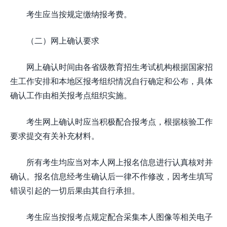
考生应当按规定缴纳报考费。
（二）网上确认要求
网上确认时间由各省级教育招生考试机构根据国家招
生工作安排和本地区报考组织情况自行确定和公布，具体
确认工作由相关报考点组织实施。
考生网上确认时应当积极配合报考点，根据核验工作
要求提交有关补充材料。
所有考生均应当对本人网上报名信息进行认真核对并
确认。报名信息经考生确认后一律不作修改，因考生填写
错误引起的一切后果由其自行承担。
考生应当按报考点规定配合采集本人图像等相关电子