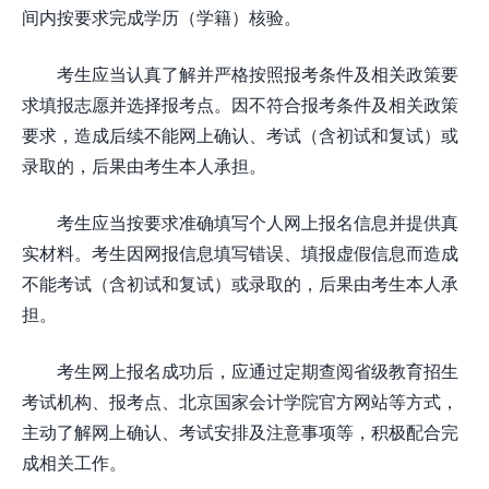
间内按要求完成学历（学籍）核验。
考生应当认真了解并严格按照报考条件及相关政策要
求填报志愿并选择报考点。因不符合报考条件及相关政策
要求，造成后续不能网上确认、考试（含初试和复试）或
录取的，后果由考生本人承担。
考生应当按要求准确填写个人网上报名信息并提供真
实材料。考生因网报信息填写错误、填报虚假信息而造成
不能考试（含初试和复试）或录取的，后果由考生本人承
担。
考生网上报名成功后，应通过定期查阅省级教育招生
考试机构、报考点、北京国家会计学院官方网站等方式，
主动了解网上确认、考试安排及注意事项等，积极配合完
成相关工作。