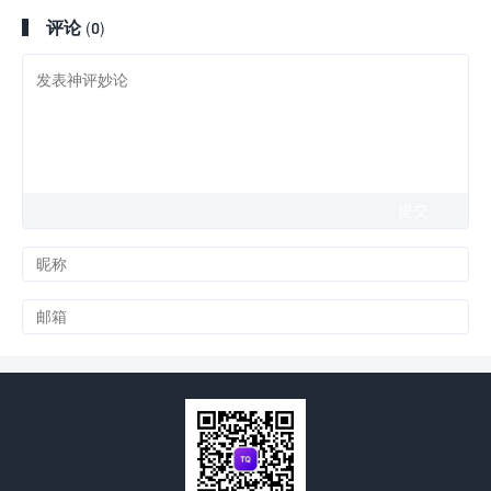
评论
(0)