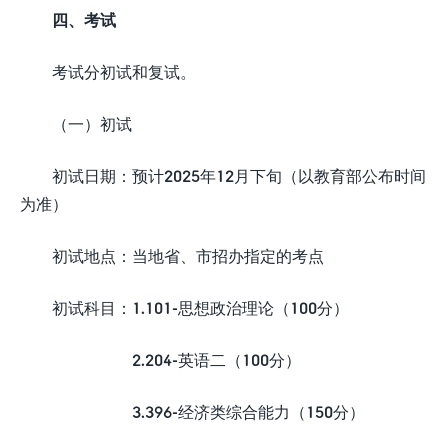
四、考试
考试分初试和复试。
（一）初试
初试日期：预计2025年12月下旬（以教育部公布时间
为准）
初试地点：当地省、市招办指定的考点
初试科目：1.101-思想政治理论（100分）
2.204-英语二（100分）
3.396-经济类综合能力（150分）