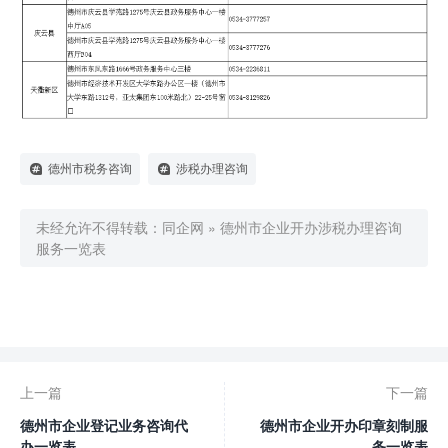
德州市税务咨询
涉税办理咨询
未经允许不得转载：
同企网
»
德州市企业开办涉税办理咨询
服务一览表

0
赞
上一篇
下一篇
德州市企业登记业务咨询代
德州市企业开办印章刻制服
办一览表
务一览表