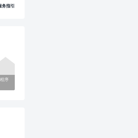
服务指引
程序