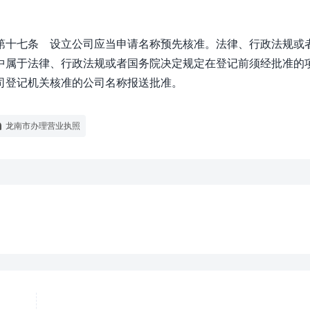
第十七条 设立公司应当申请名称预先核准。法律、行政法规或
中属于法律、行政法规或者国务院决定规定在登记前须经批准的
司登记机关核准的公司名称报送批准。
龙南市办理营业执照
