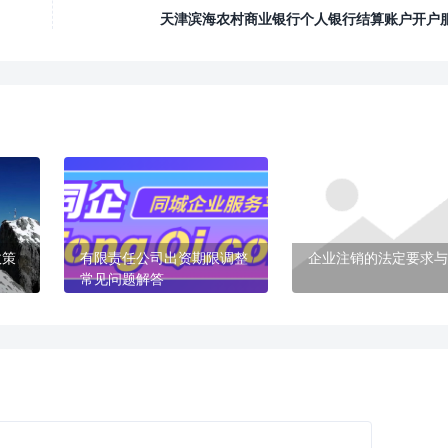
天津滨海农村商业银行个人银行结算账户开户
政策
有限责任公司出资期限调整
企业注销的法定要求与
常见问题解答