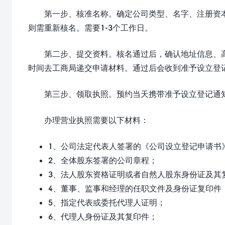
第一步、核准名称。确定公司类型、名字、注册资
则需重新核名。需要1-3个工作日。
第二步、提交资料。核名通过后，确认地址信息、
时间去工商局递交申请材料。通过后会收到准予设立登记
第三步、领取执照。预约当天携带准予设立登记通
办理营业执照需要以下材料：
1、公司法定代表人签署的《公司设立登记申请书
2、全体股东签署的公司章程；
3、法人股东资格证明或者自然人股东身份证及其
4、董事、监事和经理的任职文件及身份证复印件
5、指定代表或委托代理人证明；
6、代理人身份证及其复印件；