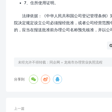
7、住所使用证明。
法律依据：《中华人民共和国公司登记管理条例》
院决定规定设立公司必须报经批准，或者公司经营范围
的，应当在报送批准前办理公司名称预先核准，并以公
未经允许不得转载：
同企网
»
龙南市办理营业执照流程



分享到
上一篇