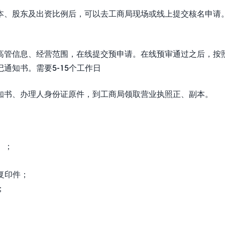
本、股东及出资比例后，可以去工商局现场或线上提交核名申请
高管信息、经营范围，在线提交预申请。在线预审通过之后，按
通知书。需要5-15个工作日
知书、办理人身份证原件，到工商局领取营业执照正、副本。
》；
复印件；
；