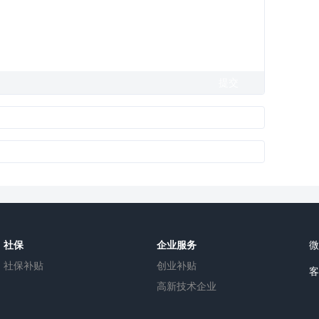
社保
企业服务
社保补贴
创业补贴
高新技术企业