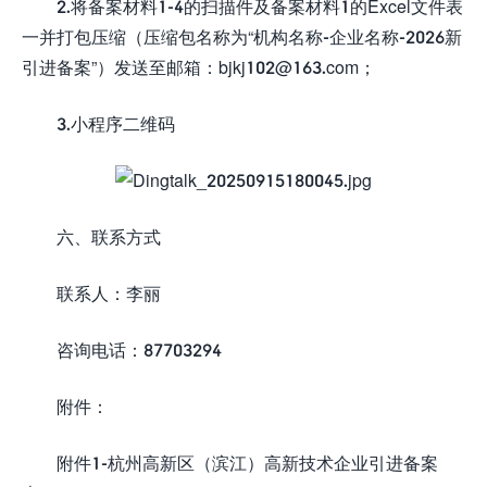
2.将备案材料1-4的扫描件及备案材料1的Excel文件表
一并打包压缩（压缩包名称为“机构名称-企业名称-2026新
引进备案”）发送至邮箱：bjkj102@163.com；
3.小程序二维码
六、联系方式
联系人：李丽
咨询电话：87703294
附件：
附件1-杭州高新区（滨江）高新技术企业引进备案