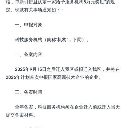
核，每新引进且认定一家给予服务机构5万元奖励”的规
定。现就有关事项通知如下：
一、申报对象
科技服务机构（简称“机构”，下同）。
二、备案内容
2025年9月15日之后迁入我区或拟迁入我区，并将在
2026年计划首次申报国家高新技术企业的企业。
三、备案时间
全年备案，科技服务机构须在企业迁入前或迁入当天
提交备案材料。