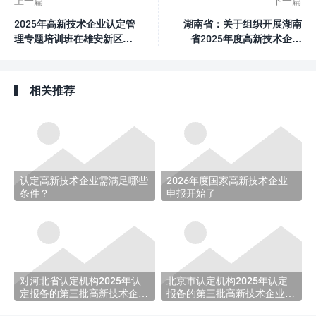
上一篇
下一篇
2025年高新技术企业认定管
湖南省：关于组织开展湖南
理专题培训班在雄安新区举
省2025年度高新技术企业
办
认定工作的通知
相关推荐
认定高新技术企业需满足哪些
2026年度国家高新技术企业
条件？
申报开始了
对河北省认定机构2025年认
北京市认定机构2025年认定
定报备的第三批高新技术企业
报备的第三批高新技术企业进
进行备案的公告
行备案的公示