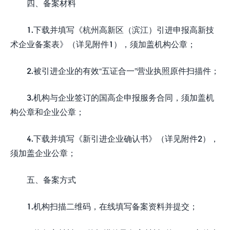
四、备案材料
1.下载并填写《杭州高新区（滨江）引进申报高新技
术企业备案表》（详见附件1），须加盖机构公章；
2.被引进企业的有效“五证合一”营业执照原件扫描件；
3.机构与企业签订的国高企申报服务合同，须加盖机
构公章和企业公章；
4.下载并填写《新引进企业确认书》（详见附件2），
须加盖企业公章；
五、备案方式
1.机构扫描二维码，在线填写备案资料并提交；