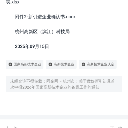
表.xlsx
附件2-新引进企业确认书.docx
杭州高新区（滨江）科技局
2025年09月15日
国家高新技术企业
高新技术企业
高新技术企业认定
未经允许不得转载：
同企网
»
杭州市：关于做好新引进且首
次申报2026年国家高新技术企业的备案工作的通知

0
赞