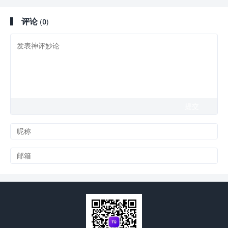
评论
(0)