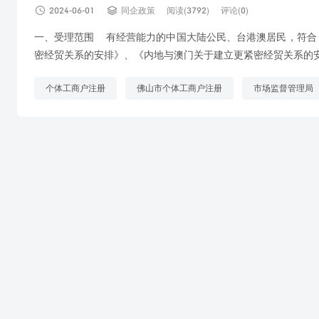


2024-06-01
同企政策
阅读(3792)
评论(0)
一、受理范围 有经营能力的中国大陆公民、台港澳居民，符合
密经贸关系的安排》、《内地与澳门关于建立更紧密经贸关系的安排
个体工商户注册
佛山市个体工商户注册
市场监督管理局