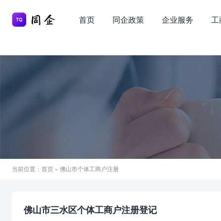
首页
同企政策
企业服务
工
当前位置：
首页
» 佛山市个体工商户注册
佛山市三水区个体工商户注册登记