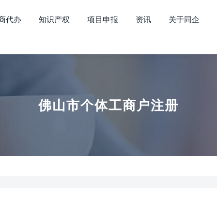
商代办
知识产权
项目申报
资讯
关于同企
佛山市个体工商户注册