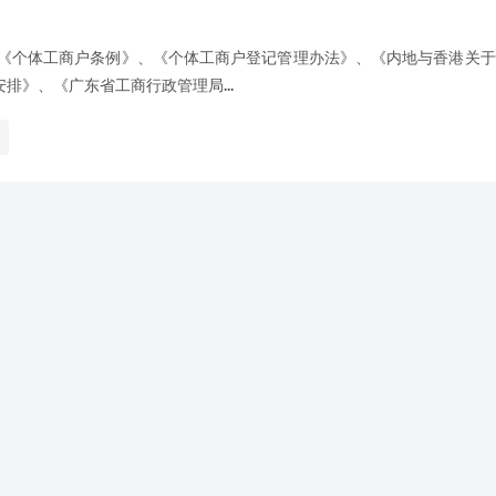
《个体工商户条例》、《个体工商户登记管理办法》、《内地与香港关于
》、《广东省工商行政管理局...