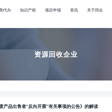
商代办
知识产权
项目申报
资讯
关于同企
资源回收企业
废产品出售者“反向开票”有关事项的公告》的解读