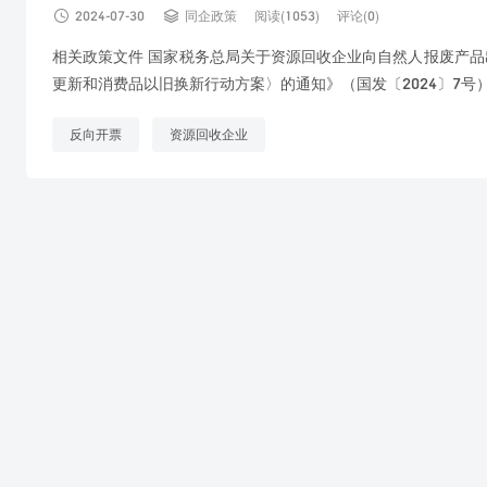


2024-07-30
同企政策
阅读(1053)
评论(0)
相关政策文件 国家税务总局关于资源回收企业向自然人报废产
更新和消费品以旧换新行动方案〉的通知》（国发〔2024〕7号）
反向开票
资源回收企业