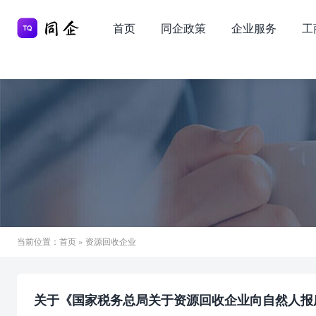
首页
同企政策
企业服务
工
当前位置：
首页
» 资源回收企业
关于《国家税务总局关于资源回收企业向自然人报