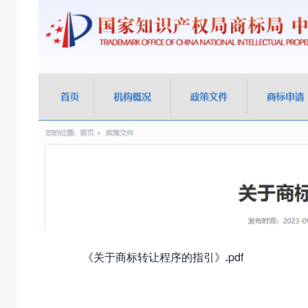
《关于商标转让程序的指引》.pdf