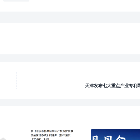

天津发布七大重点产业专利