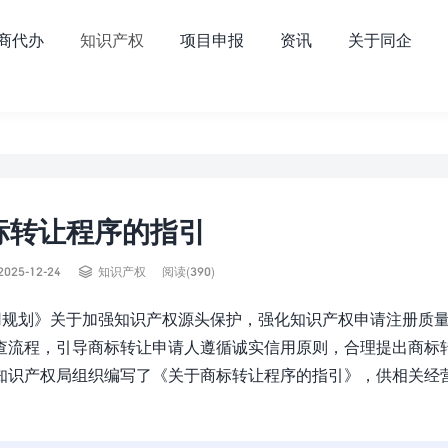
商代办
知识产权
项目申报
资讯
关于同企
标转让程序的指引

2025-12-24
知识产权
阅读(390)
用规划》关于加强知识产权源头保护，强化知识产权申请注册质
查流程，引导商标转让申请人遵循诚实信用原则，合理提出商标
知识产权局组织编写了《关于商标转让程序的指引》，供相关经