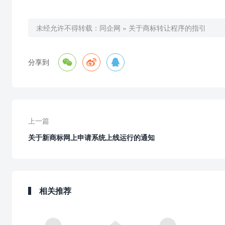
未经允许不得转载：
同企网
»
关于商标转让程序的指引



分享到
上一篇
关于新商标网上申请系统上线运行的通知
相关推荐