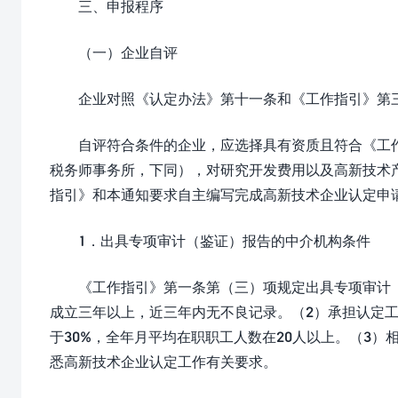
三、申报程序
（一）企业自评
企业对照《认定办法》第十一条和《工作指引》第
自评符合条件的企业，应选择具有资质且符合《工
税务师事务所，下同），对研究开发费用以及高新技术
指引》和本通知要求自主编写完成高新技术企业认定申
1．出具专项审计（鉴证）报告的中介机构条件
《工作指引》第一条第（三）项规定出具专项审计
成立三年以上，近三年内无不良记录。（2）承担认定
于30%，全年月平均在职职工人数在20人以上。（3
悉高新技术企业认定工作有关要求。