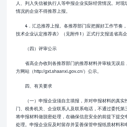
人、列入失信被执行人等申报企业实际经营情况。对现
情况的企业不得推荐上报。
4．汇总推荐上报。各推荐部门应把握好工作节奏
技术企业认定推荐表》（见附件1）正式行文报送省高
（四）评审公示
省高企办收到各推荐部门的推荐材料并审核无误后
方网站（http://gxt.shaanxi.gov.cn/）公示。
四、有关要求
（一）申报企业须自主填报，并对申报材料的真实
门、税务机关、企业联系人及联系电话，不通过委托第
将申报材料做脱密处理，在确保信息安全的前提下提交
处理。申报企业应及时留存并妥善保管申报纸质材料和