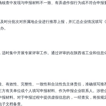
场核查中发现与申报材料不一致、有弄虚作假行为或不符合申报
，及时分批次对所属地企业进行推荐上报，并汇总企业情况填写
企办。
，适时集中开展专家评审工作。通过评审的在陕西省工业和信息
性、有效性、完整性、一致性和合法性负主体责任，准确填写推
三方有关单位或个人填写申报材料、作为申报企业联系人。涉密
申报材料。对于申报过程中提供虚假信息的，一经查实，将按规
电子文档备查。