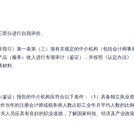
三部分进行自我评价。
作指引》第一条第（三）项有关规定的中介机构（包括会计师事
产品（服务）收入进行专项审计（鉴证），并按照《认定办法》
请材料。
（鉴证）报告的中介机构应符合以下条件：（1）具备独立执业
工作当年的注册会计师或税务师人数占职工全年月平均人数的比
）相关人员应具有良好的职业道德，了解国家科技、经济及产业政