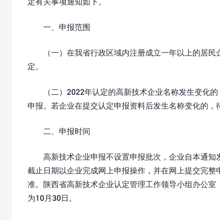
定有关事项通知如下。
一、申报范围
（一）在我省行政区域内注册成立一年以上的居民
定。
（二）2022年认定的高新技术企业名称发生变化
申报。若企业在提交认定申报资料后发生名称变化的，
二、申报时间
高新技术企业申报不设置申报批次，企业自本通知发
截止日期以企业完成网上申报操作，并在网上提交完整
准。陕西省高新技术企业认定管理工作领导小组办公室（
为10月30日。