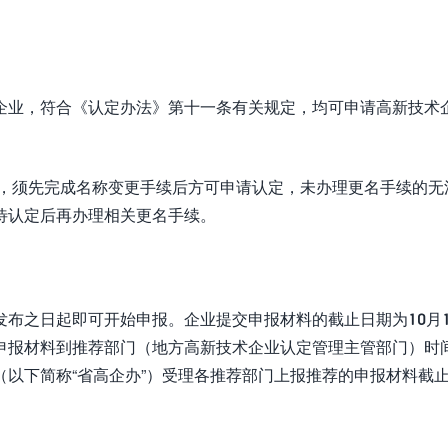
企业，符合《认定办法》第十一条有关规定，均可申请高新技术
的，须先完成名称变更手续后方可申请认定，未办理更名手续的无
待认定后再办理相关更名手续。
布之日起即可开始申报。企业提交申报材料的截止日期为10月1
申报材料到推荐部门（地方高新技术企业认定管理主管部门）时
以下简称“省高企办”）受理各推荐部门上报推荐的申报材料截