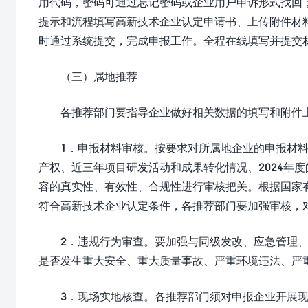
用代码，密码可通过忘记密码或企业用户申诉形式找回
提示和流程填写高新技术企业认定申请书、上传附件材
时通过系统提交，完成申报工作。全程在线填写并提交
（三）属地推荐
各推荐部门要指导企业做好相关数据的填写和附件
1．申报材料审核。按要求对所属地企业的申报材
产权、近三年项目研发活动和成果转化情况、2024年
容的真实性、有效性、合规性进行审核把关。根据国家
符合高新技术企业认定条件，各推荐部门要加强审核，
2．违规行为审查。要加强与同级发改、应急管理
是否发生重大安全、重大质量事故、严重环境违法、严
3．现场实地核查。各推荐部门须对申报企业开展