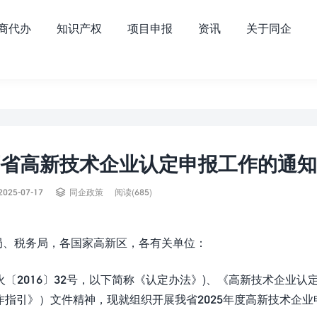
商代办
知识产权
项目申报
资讯
关于同企
西省高新技术企业认定申报工作的通知

2025-07-17
同企政策
阅读(685)
局、税务局，各国家高新区，各有关单位：
〔2016〕32号，以下简称《认定办法》)、《高新技术企业认
工作指引》）文件精神，现就组织开展我省2025年度高新技术企业