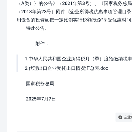
（A类）〉的公告》（2021年第3号）、《国家税务
（2018年第23号）附件《企业所得税优惠事项管理目录
用设备的投资额按一定比例实行税额抵免”享受优惠时间
特此公告。
附件：
1.
中华人民共和国企业所得税月（季）度预缴纳税申报
2.
代理出口企业受托出口情况汇总表.doc
国家税务总局
2025年7月7日
企业