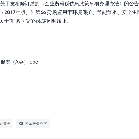
总局关于发布修订后的〈企业所得税优惠政策事项办理办法〉的公
（2017年版）》第66项“购置用于环境保护、节能节水、安全生
关于“汇缴享受”的规定同时废止。
表（A类）.doc
所得税
国家税务总局