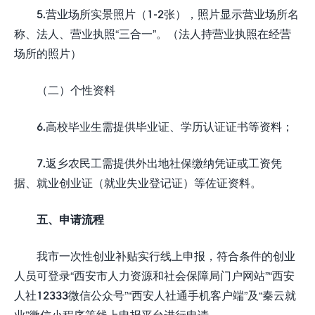
5.营业场所实景照片（1-2张），照片显示营业场所名
称、法人、营业执照“三合一”。（法人持营业执照在经营
场所的照片）
（二）个性资料
6.高校毕业生需提供毕业证、学历认证证书等资料；
7.返乡农民工需提供外出地社保缴纳凭证或工资凭
据、就业创业证（就业失业登记证）等佐证资料。
五、申请流程
我市一次性创业补贴实行线上申报，符合条件的创业
人员可登录“西安市人力资源和社会保障局门户网站”“西安
人社12333微信公众号”“西安人社通手机客户端”及“秦云就
业”微信小程序等线上申报平台进行申请。