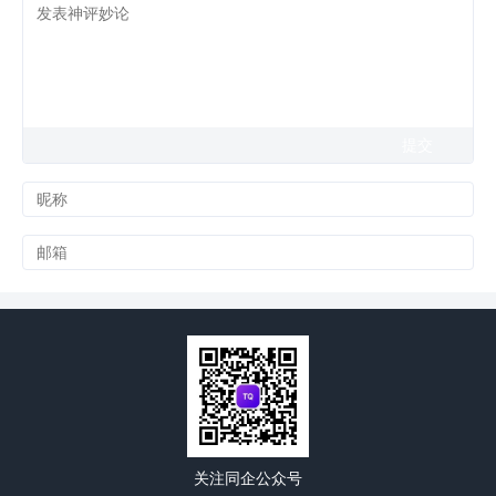
关注同企公众号