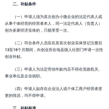
二、补贴条件
（一）申请人须为首次创办小微企业的法定代表人或
从事个体经营的经营者本人，同一法定代表人（负责人）
创办多家经济实体的，只能享受一次。
（二）符合条件人员应在其首次创业实体登记注册后
13至18个月期间，向创业所在地县级人社部门申请一次性
创业补贴。
（三）申请人为法定劳动年龄内且不得在党政机关、
事业单位及企业就职。
（四）申请人如存在企业法人或个体工商户经营者变
更的情况，均不得申请。
三、补贴标准