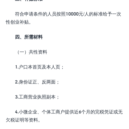
符合申请条件的人员按照10000元/人的标准给予一次
性创业补贴。
四、所需材料
（一）共性资料
1.户口本首页及本人页；
2.身份证正、反两面；
3.工商营业执照副本；
4.小微企业、个体工商户提供近6个月的完税凭证或无
欠税证明等资料。