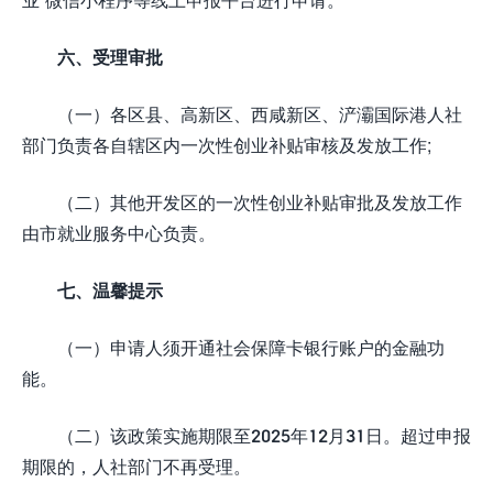
六、受理审批
（一）各区县、高新区、西咸新区、浐灞国际港人社
部门负责各自辖区内一次性创业补贴审核及发放工作;
（二）其他开发区的一次性创业补贴审批及发放工作
由市就业服务中心负责。
七、温馨提示
（一）申请人须开通社会保障卡银行账户的金融功
能。
（二）该政策实施期限至2025年12月31日。超过申报
期限的，人社部门不再受理。