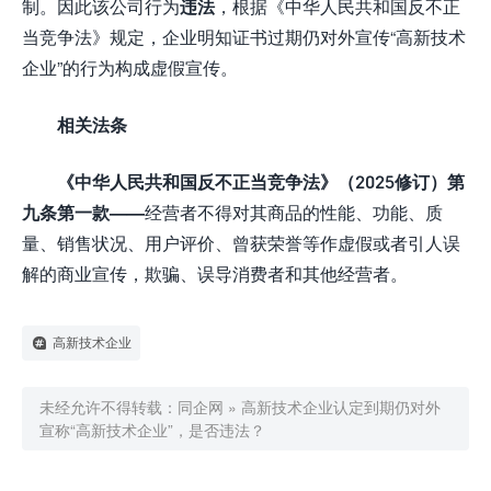
制。因此该公司行为
违法
，根据《中华人民共和国反不正
当竞争法》规定，企业明知证书过期仍对外宣传“高新技术
企业”的行为构成虚假宣传。
相关法条
《中华人民共和国反不正当竞争法》（2025修订）第
九条第一款——
经营者不得对其商品的性能、功能、质
量、销售状况、用户评价、曾获荣誉等作虚假或者引人误
解的商业宣传，欺骗、误导消费者和其他经营者。
高新技术企业
未经允许不得转载：
同企网
»
高新技术企业认定到期仍对外
宣称“高新技术企业”，是否违法？