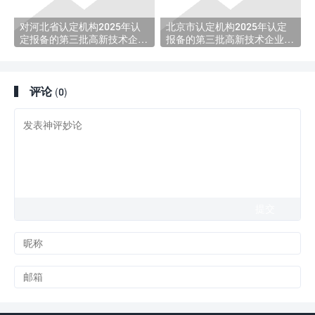
对河北省认定机构2025年认
北京市认定机构2025年认定
定报备的第三批高新技术企业
报备的第三批高新技术企业进
进行备案的公告
行备案的公示
评论
(0)