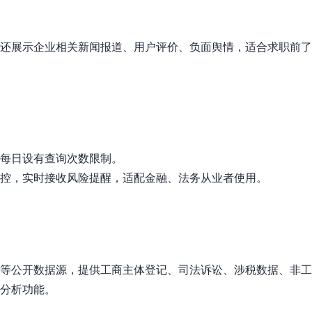
还展示企业相关新闻报道、用户评价、负面舆情，适合求职前了
每日设有查询次数限制。
控，实时接收风险提醒，适配金融、法务从业者使用。
等公开数据源，提供工商主体登记、司法诉讼、涉税数据、非工
分析功能。