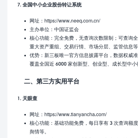
7. 全国中小企业股份转让系统
网址：
https://www.neeq.com.cn/
主办单位：中国证监会
核心功能：完全免费，无查询次数限制；可查询全
重大资产重组、交易行情、市场分层、监管信息等
优势：新三板唯一官方信息披露平台，数据权威准
覆盖全国近 6000 家创新型、创业型、成长型中
二、第三方实用平台
1. 天眼查
网址：
https://www.tianyancha.com/
核心功能：基础功能免费，每日享有 3 次查询
舆情等。