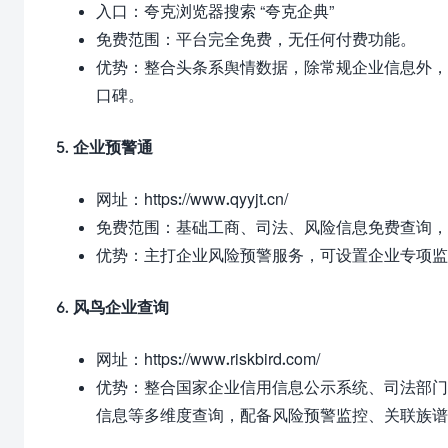
入口：夸克浏览器搜索 “夸克企典”
免费范围：平台完全免费，无任何付费功能。
优势：整合头条系舆情数据，除常规企业信息外，
口碑。
5. 企业预警通
网址：
https://www.qyyjt.cn/
免费范围：基础工商、司法、风险信息免费查询，
优势：主打企业风险预警服务，可设置企业专项监
6. 风鸟企业查询
网址：
https://www.riskbird.com/
优势：整合国家企业信用信息公示系统、司法部门
信息等多维度查询，配备风险预警监控、关联族谱