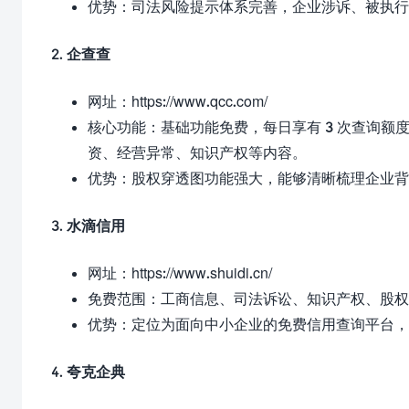
优势：司法风险提示体系完善，企业涉诉、被执行
2. 企查查
网址：
https://www.qcc.com/
核心功能：基础功能免费，每日享有 3 次查询
资、经营异常、知识产权等内容。
优势：股权穿透图功能强大，能够清晰梳理企业背
3. 水滴信用
网址：
https://www.shuidi.cn/
免费范围：工商信息、司法诉讼、知识产权、股权
优势：定位为面向中小企业的免费信用查询平台，
4. 夸克企典