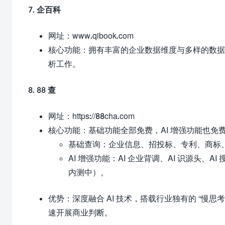
7. 企百科
网址：
www.qibook.com
核心功能：拥有丰富的企业数据维度与多样的数据
析工作。
8. 88 查
网址：
https://88cha.com
核心功能：基础功能全部免费，AI 增强功能也免
基础查询：企业信息、招投标、专利、商标
AI 增强功能：AI 企业背调、AI 识源头、AI
内测中）。
优势：深度融合 AI 技术，搭载行业独有的 “慢思
速开展商业判断。