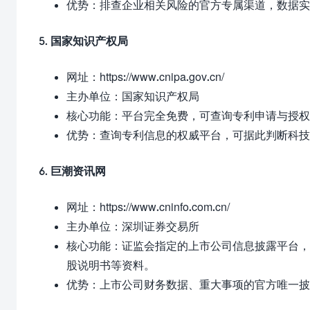
优势：排查企业相关风险的官方专属渠道，数据实
5. 国家知识产权局
网址：
https://www.cnipa.gov.cn/
主办单位：国家知识产权局
核心功能：平台完全免费，可查询专利申请与授权
优势：查询专利信息的权威平台，可据此判断科技
6. 巨潮资讯网
网址：
https://www.cninfo.com.cn/
主办单位：深圳证券交易所
核心功能：证监会指定的上市公司信息披露平台，
股说明书等资料。
优势：上市公司财务数据、重大事项的官方唯一披