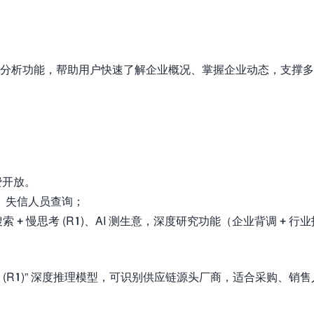
分析功能，帮助用户快速了解企业概况、掌握企业动态，支撑多
费开放。
、失信人员查询；
 搜索 + 慢思考 (R1)、AI 测生意，深度研究功能（企业背调 + 行
考 (R1)” 深度推理模型，可识别供应链源头厂商，适合采购、销