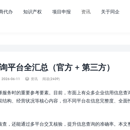
商代办
知识产权
项目申报
资讯
关于同企
查询平台全汇总（官方 + 第三方）


2026-06-11
资讯
阅读(2409)
择服务时的重要参考要素。目前，市面上有众多企业信用信息查
权结构、经营状况等核心内容，但不同平台在信息完整度、全面
核查，还能通过多平台交叉核验，提升信息查询的准确率。本文