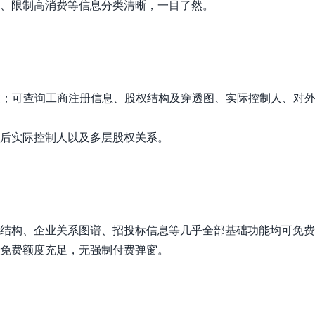
、限制高消费等信息分类清晰，一目了然。
额度；可查询工商注册信息、股权结构及穿透图、实际控制人、对
后实际控制人以及多层股权关系。
结构、企业关系图谱、招投标信息等几乎全部基础功能均可免费
免费额度充足，无强制付费弹窗。