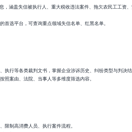
合信息，涵盖失信被执行人、重大税收违法案件、拖欠农民工工资
的首选平台，可查询重点领域失信名单、红黑名单。
、执行等各类裁判文书，掌握企业涉诉历史、纠纷类型与判决结
按照案由、法院、当事人等多维度筛选内容。
、限制高消费人员、执行案件流程。