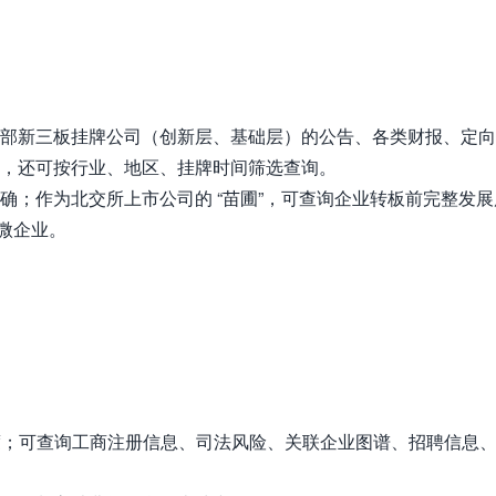
部新三板挂牌公司（创新层、基础层）的公告、各类财报、定向
，还可按行业、地区、挂牌时间筛选查询。
确；作为北交所上市公司的 “苗圃”，可查询企业转板前完整发展
小微企业。
额度；可查询工商注册信息、司法风险、关联企业图谱、招聘信息