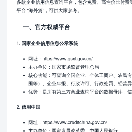
多款企业信用信息查询平台，包含免费、高性价比付费
平台 “海外篇”，可供大家参考。
一、官方权威平台
1. 国家企业信用信息公示系统
网址：
https://www.gsxt.gov.cn/
主办单位：国家市场监督管理总局
核心功能：可查询全国企业、个体工商户、农民专
围等）、企业年报、行政许可、行政处罚、经营异
优势：是所有第三方商业查询平台的数据母库，信
2. 信用中国
网址：
https://www.creditchina.gov.cn/
主办单位：国家发展改革委、中国人民银行