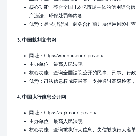
核心功能：整合全国 1.6 亿市场主体的信用综
产违法、环保处罚等内容。
优势：是求职背调、商务合作前开展信用风险排查
3. 中国裁判文书网
网址：
https://wenshu.court.gov.cn/
主办单位：最高人民法院
核心功能：查询全国法院公开的民事、刑事、行政
优势：司法信息权威度最高，支持通过高级检索，
4. 中国执行信息公开网
网址：
https://zxgk.court.gov.cn/
主办单位：最高人民法院
核心功能：查询被执行人信息、失信被执行人名单