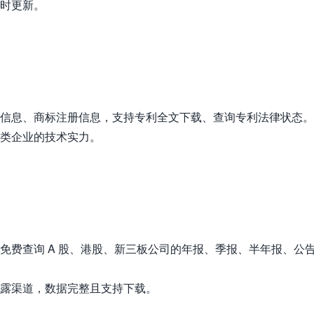
时更新。
信息、商标注册信息，支持专利全文下载、查询专利法律状态。
类企业的技术实力。
免费查询 A 股、港股、新三板公司的年报、季报、半年报、公
露渠道，数据完整且支持下载。