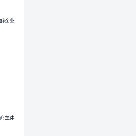
解企业
商主体