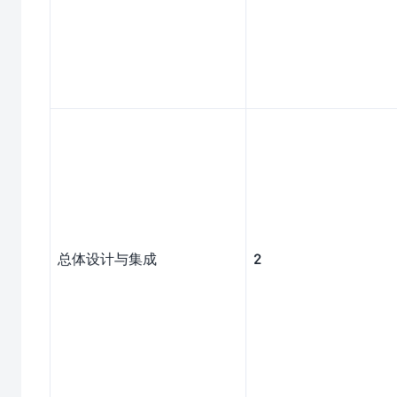
总体设计与集成
2