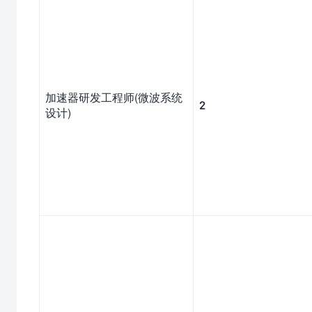
加速器研发工程师(微波系统
2
设计)