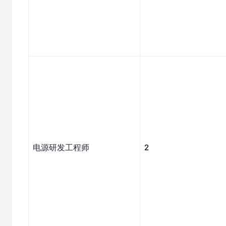
电源研发工程师
2