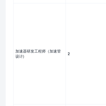
加速器研发工程师（加速管
2
设计)