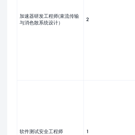
加速器研发工程师(束流传输
2
与消色散系统设计）
软件测试安全工程师
1