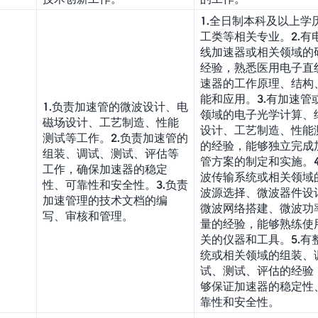
1.全日制本科及以上学
工类等相关专业。2.有
线加速器或相关领域的
经验，熟悉医用电子直
速器的工作原理、结构
能和应用。3.有加速管
1.负责加速管的微波设计、电
领域的电子光学计算、
磁场设计、工艺制造、性能
设计、工艺制造、性能
测试等工作。2.负责加速管的
的经验，能够独立完成
组装、调试、测试、评估等
管方案的制定和实施。4
工作，确保加速器的稳定
波传输系统或相关领域
性、可靠性和安全性。3.负责
波源选择、微波器件设
加速管理的技术文档的编
微波网络搭建、微波功
写、审核和管理。
量的经验，能够熟练使
关的仪器和工具。5.有
统或相关领域的组装、
试、测试、评估的经验
够保证加速器的稳定性
靠性和安全性。