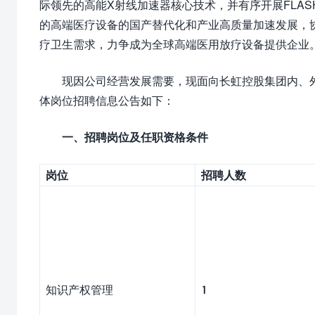
际领先的高能X射线加速器核心技术，并有序开展FLAS
的高端医疗设备的国产替代化和产业高质量加速发展，
疗卫生需求，力争成为全球高端医用放疗设备提供企业
现因公司经营发展需要，现面向长虹控股集团内、
体岗位招聘信息公告如下：
一、招聘岗位及任职资格条件
岗位
招聘人数
知识产权管理
1