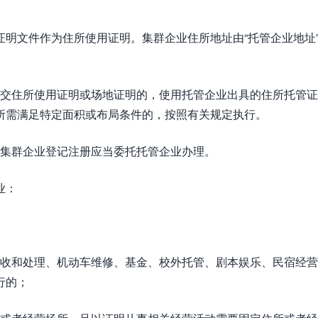
明文件作为住所使用证明。集群企业住所地址由“托管企业地址”
交住所使用证明或场地证明的，使用托管企业出具的住所托管证
所需满足特定面积或布局条件的，按照有关规定执行。
集群企业登记注册应当委托托管企业办理。
业：
收和处理、机动车维修、基金、校外托管、剧本娱乐、民宿经营
行的；