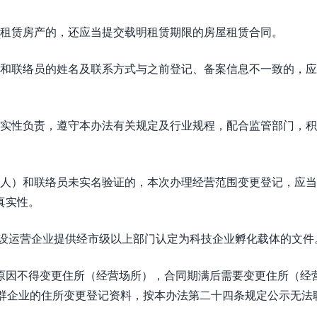
租赁房产的，还应当提交载明租赁期限的房屋租赁合同。
和联络员的姓名及联系方式与之前登记、备案信息不一致的，应
实性负责，遵守本办法有关规定及行业规程，配合监管部门，积
人）和联络员未实名验证的，本次办理经营范围变更登记，应当
真实性。
设运营企业提供经市级以上部门认定为科技企业孵化载体的文件
原因不得变更住所（经营场所），合同期满后需要变更住所（经
集群企业的住所变更登记资料，按本办法第二十四条规定公示无法