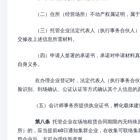
（二）住所（经营场所）不动产权属证明，属于
（三）托管企业法定代表人（执行事务合伙人）
交修改上述信息所需材料。
（四）申请人签署的承诺书，承诺对申请材料真
自身义务。
在办理企业登记时，法定代表人（执行事务合伙
脸识别、到场确认、公证认证等方式确认其个人信息的
（五）会计师事务所提供执业证书，孵化载体建
第八条
托管企业在场地租赁合同期限内无特殊
所）的，应当提前60日通知集群企业，在收集可联络
群企业后，方可办理住所变更。