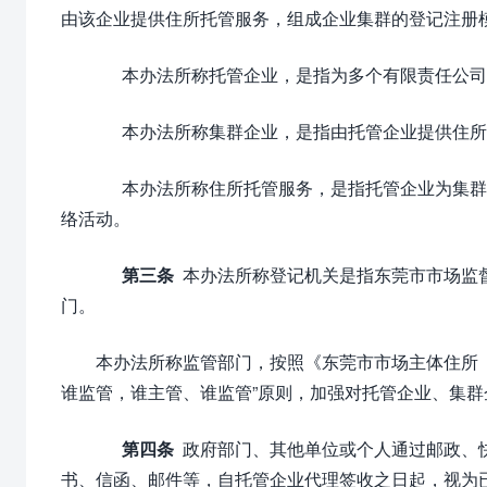
由该企业提供住所托管服务，组成企业集群的登记注册
本办法所称托管企业，是指为多个有限责任公司
本办法所称集群企业，是指由托管企业提供住所
本办法所称住所托管服务，是指托管企业为集群
络活动。
第三条
本办法所称登记机关是指东莞市市场监
门。
本办法所称监管部门，按照《东莞市市场主体住所
谁监管，谁主管、谁监管”原则，加强对托管企业、集群
第四条
政府部门、其他单位或个人通过邮政、
书、信函、邮件等，自托管企业代理签收之日起，视为