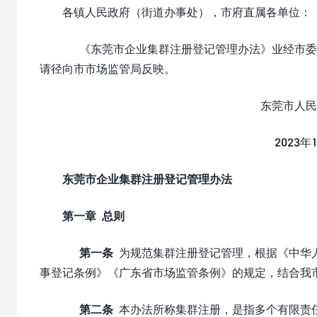
各镇人民政府（街道办事处），市府直属各单位：
《东莞市企业集群注册登记管理办法》业经市委
请径向市市场监管局反映。
东莞市人民政府办
2023年12月1
东莞市企业集群注册登记管理办法
第一章 总则
第一条
为规范集群注册登记管理，根据《中华
事登记条例》《广东省市场监管条例》的规定，结合我
第二条
本办法所称集群注册，是指多个有限责