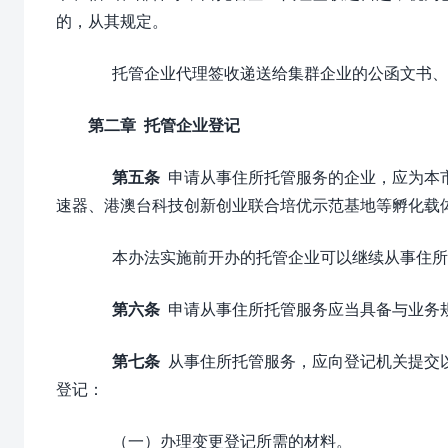
的，从其规定。
托管企业代理签收递送给集群企业的公函文书、
第二章 托管企业登记
第五条
申请从事住所托管服务的企业，应为本
速器、港澳台科技创新创业联合培优示范基地等孵化载
本办法实施前开办的托管企业可以继续从事住所
第六条
申请从事住所托管服务应当具备与业务
第七条
从事住所托管服务，应向登记机关提交以
登记：
（一）办理变更登记所需的材料。