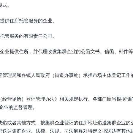
模式。
提供住所托管服务的企业。
托管服务的有限责任公司。
企业提供住所，并代理收发集群企业的公函文书、信函、邮件等
督管理局和各镇人民政府（街道办事处）承担市场主体登记工作
（经营场所）登记管理办法》相关规定执行。各部门应当根据“谁
企业的监督管理。
快递或者其他方式，按集群企业登记的住所地址递送集群企业的
已送达集群企业。法律、法规、司法解释对特定文书送达有其他