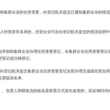
络集群企业的住所变更，向登记机关提交已通知集群企业的情况
入经营异常名录的，托管企业可在向登记机关提交的情况说明中
知并协助集群企业办理住所变更登记，在集群企业住所变更登记
更登记或注销登记。
向登记机关提交集群企业住所变更登记全部办理完成或托管合同
仅需提供名单。
）、负责人和联络员的姓名及联系方式发生改变的，应在30日内