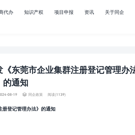
商代办
知识产权
项目申报
资讯
关于同企
发《东莞市企业集群注册登记管理办
的通知

024-08-19
同企政策
阅读(1139)
注册登记管理办法》的通知