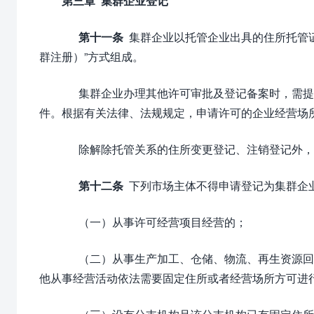
第三章 集群企业登记
第十一条
集群企业以托管企业出具的住所托管证
群注册）”方式组成。
集群企业办理其他许可审批及登记备案时，需提
件。根据有关法律、法规规定，申请许可的企业经营场
除解除托管关系的住所变更登记、注销登记外，
第十二条
下列市场主体不得申请登记为集群企
（一）从事许可经营项目经营的；
（二）从事生产加工、仓储、物流、再生资源回
他从事经营活动依法需要固定住所或者经营场所方可进