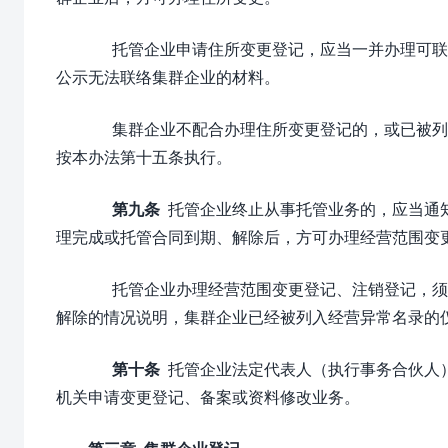
托管企业申请住所变更登记，应当一并办理可联
公示无法联络集群企业的材料。
集群企业不配合办理住所变更登记的，或已被列
按本办法第十五条执行。
第九条
托管企业终止从事托管业务的，应当通
理完成或托管合同到期、解除后，方可办理经营范围变
托管企业办理经营范围变更登记、注销登记，须
解除的情况说明，集群企业已经被列入经营异常名录的
第十条
托管企业法定代表人（执行事务合伙人
机关申请变更登记、备案或资料修改业务。