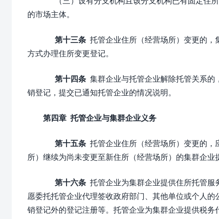
（三）设有分支机构且该分支机构已有固定住所
的市场主体。
第十三条
托管企业住所（经营场所）变更的，
方式办理住所变更登记。
第十四条
集群企业与托管企业解除托管关系的
销登记，提交已通知托管企业的情况说明。
第四章 托管企业与集群企业义务
第十五条
托管企业住所（经营场所）变更的，
所）继续为尚未变更至新住所（经营场所）的集群企业
第十六条
托管企业为集群企业提供住所托管服
愿委托托管企业代理签收政府部门、其他单位或个人的
销登记外的登记注册等。托管企业为集群企业提供税务