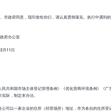
、市政府同意，现印发给你们，请认真贯彻落实。执行中遇到的
公室
1日
人民共和国市场主体登记管理条例》《优化营商环境条例》《广
市实际，制定本办法。
任公司以一家企业的住所（经营场所）地址，作为各自的住所登