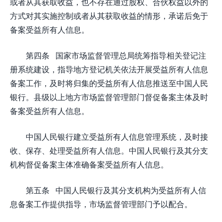
或者从其获取收益，也不存在通过股权、合伙权益以外的
方式对其实施控制或者从其获取收益的情形，承诺后免于
备案受益所有人信息。
第四条 国家市场监督管理总局统筹指导相关登记注
册系统建设，指导地方登记机关依法开展受益所有人信息
备案工作，及时将归集的受益所有人信息推送至中国人民
银行。县级以上地方市场监督管理部门督促备案主体及时
备案受益所有人信息。
中国人民银行建立受益所有人信息管理系统，及时接
收、保存、处理受益所有人信息。中国人民银行及其分支
机构督促备案主体准确备案受益所有人信息。
第五条 中国人民银行及其分支机构为受益所有人信
息备案工作提供指导，市场监督管理部门予以配合。