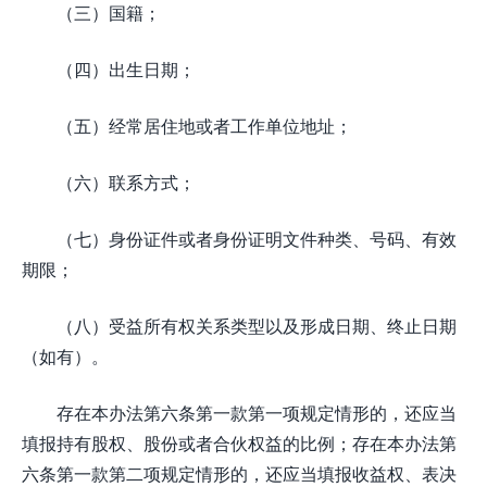
（三）国籍；
（四）出生日期；
（五）经常居住地或者工作单位地址；
（六）联系方式；
（七）身份证件或者身份证明文件种类、号码、有效
期限；
（八）受益所有权关系类型以及形成日期、终止日期
（如有）。
存在本办法第六条第一款第一项规定情形的，还应当
填报持有股权、股份或者合伙权益的比例；存在本办法第
六条第一款第二项规定情形的，还应当填报收益权、表决