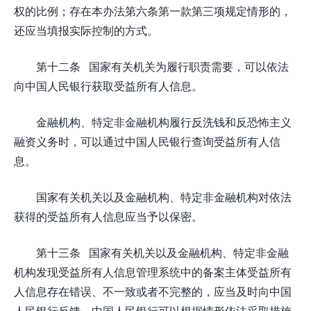
权的比例；存在本办法第六条第一款第三项规定情形的，
还应当填报实际控制的方式。
第十二条 国家有关机关为履行职责需要，可以依法
向中国人民银行获取受益所有人信息。
金融机构、特定非金融机构履行反洗钱和反恐怖主义
融资义务时，可以通过中国人民银行查询受益所有人信
息。
国家有关机关以及金融机构、特定非金融机构对依法
获得的受益所有人信息应当予以保密。
第十三条 国家有关机关以及金融机构、特定非金融
机构发现受益所有人信息管理系统中的备案主体受益所有
人信息存在错误、不一致或者不完整的，应当及时向中国
人民银行反馈。中国人民银行可以根据情形依法采取措施