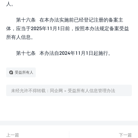
人。
第十六条 在本办法实施前已经登记注册的备案主
体，应当于2025年11月1日前，按照本办法规定备案受益
所有人信息。
第十七条 本办法自2024年11月1日起施行。
受益所有人
未经允许不得转载：
同企网
»
受益所有人信息管理办法

0
赞
上一篇
下一篇