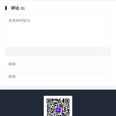
评论
(0)