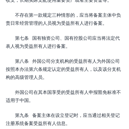
不存在第一款规定三种情形的，应当将备案主体中负
责日常经营管理的人员视为受益所有人进行备案。
第七条 国有独资公司、国有控股公司应当将法定代
表人视为受益所有人进行备案。
第八条 外国公司分支机构的受益所有人为外国公司
按照本办法第六条规定认定的受益所有人，以及该分支机
构的高级管理人员。
外国公司在其本国享受的受益所有人申报豁免标准不
适用于中国。
第九条 备案主体在设立登记时，应当通过相关登记
注册系统备案受益所有人信息。