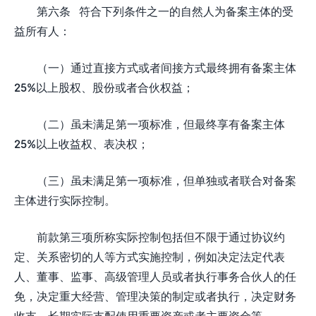
第六条 符合下列条件之一的自然人为备案主体的受
益所有人：
（一）通过直接方式或者间接方式最终拥有备案主体
25%以上股权、股份或者合伙权益；
（二）虽未满足第一项标准，但最终享有备案主体
25%以上收益权、表决权；
（三）虽未满足第一项标准，但单独或者联合对备案
主体进行实际控制。
前款第三项所称实际控制包括但不限于通过协议约
定、关系密切的人等方式实施控制，例如决定法定代表
人、董事、监事、高级管理人员或者执行事务合伙人的任
免，决定重大经营、管理决策的制定或者执行，决定财务
收支，长期实际支配使用重要资产或者主要资金等。