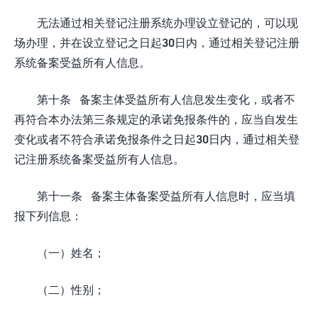
无法通过相关登记注册系统办理设立登记的，可以现
场办理，并在设立登记之日起30日内，通过相关登记注册
系统备案受益所有人信息。
第十条 备案主体受益所有人信息发生变化，或者不
再符合本办法第三条规定的承诺免报条件的，应当自发生
变化或者不符合承诺免报条件之日起30日内，通过相关登
记注册系统备案受益所有人信息。
第十一条 备案主体备案受益所有人信息时，应当填
报下列信息：
（一）姓名；
（二）性别；