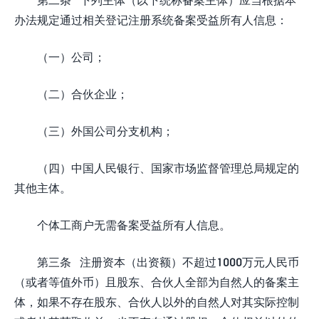
办法规定通过相关登记注册系统备案受益所有人信息：
（一）公司；
（二）合伙企业；
（三）外国公司分支机构；
（四）中国人民银行、国家市场监督管理总局规定的
其他主体。
个体工商户无需备案受益所有人信息。
第三条 注册资本（出资额）不超过1000万元人民币
（或者等值外币）且股东、合伙人全部为自然人的备案主
体，如果不存在股东、合伙人以外的自然人对其实际控制