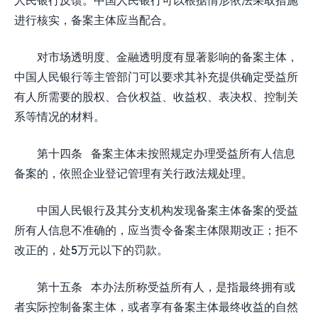
进行核实，备案主体应当配合。
对市场透明度、金融透明度有显著影响的备案主体，
中国人民银行等主管部门可以要求其补充提供确定受益所
有人所需要的股权、合伙权益、收益权、表决权、控制关
系等情况的材料。
第十四条 备案主体未按照规定办理受益所有人信息
备案的，依照企业登记管理有关行政法规处理。
中国人民银行及其分支机构发现备案主体备案的受益
所有人信息不准确的，应当责令备案主体限期改正；拒不
改正的，处5万元以下的罚款。
第十五条 本办法所称受益所有人，是指最终拥有或
者实际控制备案主体，或者享有备案主体最终收益的自然