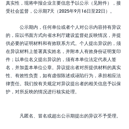
真实性，现将申报企业主要信息予以公示（见附件），接
受社会监督，公示期7天（2025年9月16日至22日）。
公示期内，任何单位或者个人对公示内容持有异议
的，应以书面方式向省水利厅建设监督处反映情况，并提
供必要的证明材料和有效联系方式。个人提出异议的，须
在异议材料上签署真实姓名，并附本人有效身份证明复印
件；以单位名义提出异议的，须有本单位法定代表人签
名，并加盖本单位公章。异议提出者对所提供材料的真实
性、有效性负责，如有虚假陈述或诬陷行为，承担相应法
律责任。我们按有关规定对异议提出者的相关信息予以保
护，对所反映的情况进行核实处理。
凡匿名、冒名或超出公示期提出的异议不予受理。