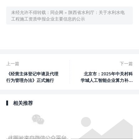
未经允许不得转载：
同企网
»
陕西省水利厅：关于水利水电
工程施工资质申报企业主要信息的公示

0
赞
上一篇
下一篇
《经营主体登记申请及代理
北京市：2025年中关村科
行为管理办法》正式施行
学城人工智能企业算力补贴
申报指南
相关推荐