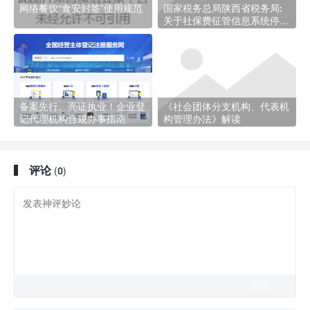
网络餐饮“食安封签”使用规范
国家税务总局陕西省税务局:
关于社保费征管信息系统停机
的通知
备案先行、亮证执业！企业登
《社会团体分支机构、代表机
记代理机构合规办事指南
构管理办法》解读
评论
(0)