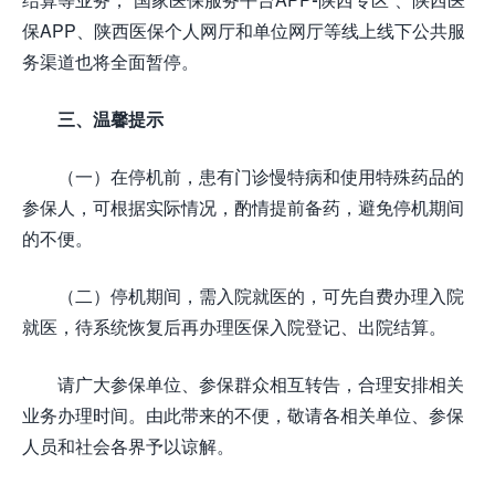
保APP、陕西医保个人网厅和单位网厅等线上线下公共服
务渠道也将全面暂停。
三、温馨提示
（一）在停机前，患有门诊慢特病和使用特殊药品的
参保人，可根据实际情况，酌情提前备药，避免停机期间
的不便。
（二）停机期间，需入院就医的，可先自费办理入院
就医，待系统恢复后再办理医保入院登记、出院结算。
请广大参保单位、参保群众相互转告，合理安排相关
业务办理时间。由此带来的不便，敬请各相关单位、参保
人员和社会各界予以谅解。