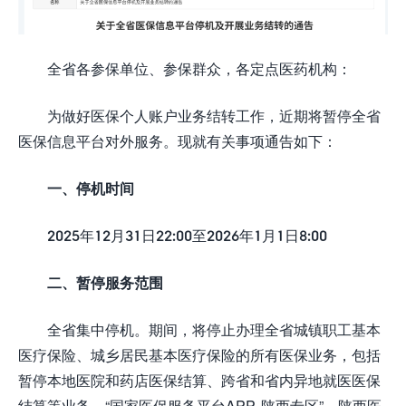
全省各参保单位、参保群众，各定点医药机构：
为做好医保个人账户业务结转工作，近期将暂停全省
医保信息平台对外服务。现就有关事项通告如下：
一、停机时间
2025年12月31日22:00至2026年1月1日8:00
二、暂停服务范围
全省集中停机。期间，将停止办理全省城镇职工基本
医疗保险、城乡居民基本医疗保险的所有医保业务，包括
暂停本地医院和药店医保结算、跨省和省内异地就医医保
结算等业务，“国家医保服务平台APP-陕西专区”、陕西医