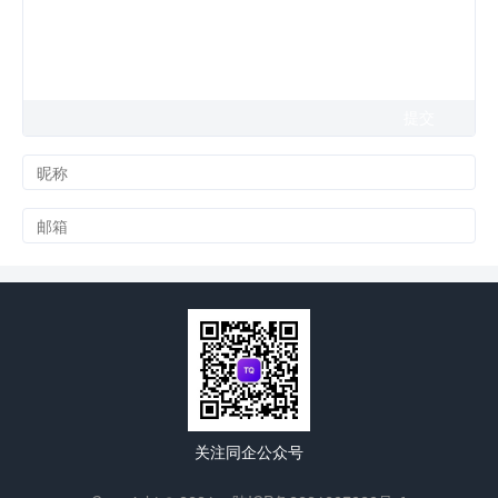
关注同企公众号